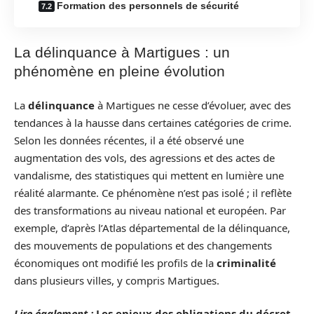
Formation des personnels de sécurité
La délinquance à Martigues : un
phénomène en pleine évolution
La
délinquance
à Martigues ne cesse d’évoluer, avec des
tendances à la hausse dans certaines catégories de crime.
Selon les données récentes, il a été observé une
augmentation des vols, des agressions et des actes de
vandalisme, des statistiques qui mettent en lumière une
réalité alarmante. Ce phénomène n’est pas isolé ; il reflète
des transformations au niveau national et européen. Par
exemple, d’après l’Atlas départemental de la délinquance,
des mouvements de populations et des changements
économiques ont modifié les profils de la
criminalité
dans plusieurs villes, y compris Martigues.
Lire également :
Les enjeux des obligations du décret