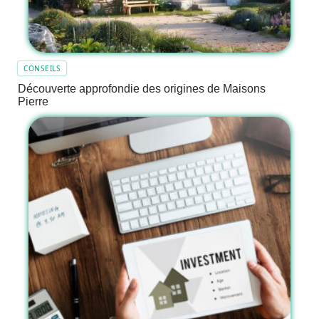
CONSEILS
Découverte approfondie des origines de Maisons
Pierre