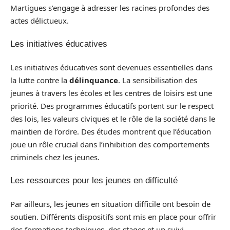
Martigues s’engage à adresser les racines profondes des
actes délictueux.
Les initiatives éducatives
Les initiatives éducatives sont devenues essentielles dans
la lutte contre la
délinquance
. La sensibilisation des
jeunes à travers les écoles et les centres de loisirs est une
priorité. Des programmes éducatifs portent sur le respect
des lois, les valeurs civiques et le rôle de la société dans le
maintien de l’ordre. Des études montrent que l’éducation
joue un rôle crucial dans l’inhibition des comportements
criminels chez les jeunes.
Les ressources pour les jeunes en difficulté
Par ailleurs, les jeunes en situation difficile ont besoin de
soutien. Différents dispositifs sont mis en place pour offrir
des formations techniques, des stages et un suivi