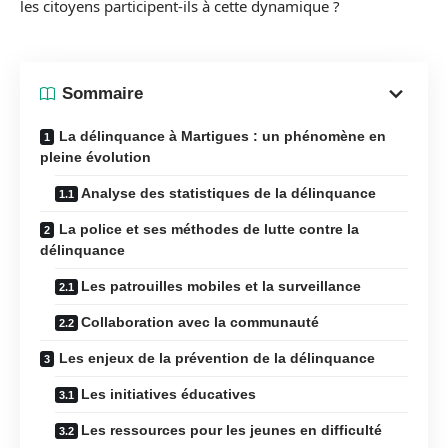
les citoyens participent-ils à cette dynamique ?
Sommaire
La délinquance à Martigues : un phénomène en
pleine évolution
Analyse des statistiques de la délinquance
La police et ses méthodes de lutte contre la
délinquance
Les patrouilles mobiles et la surveillance
Collaboration avec la communauté
Les enjeux de la prévention de la délinquance
Les initiatives éducatives
Les ressources pour les jeunes en difficulté