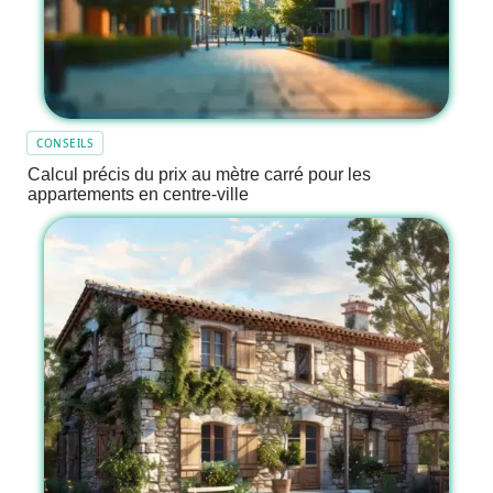
CONSEILS
Calcul précis du prix au mètre carré pour les
appartements en centre-ville