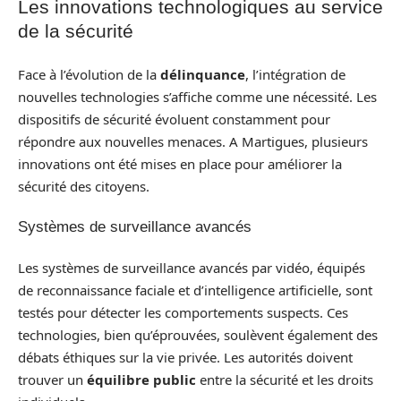
Les innovations technologiques au service
de la sécurité
Face à l’évolution de la
délinquance
, l’intégration de
nouvelles technologies s’affiche comme une nécessité. Les
dispositifs de sécurité évoluent constamment pour
répondre aux nouvelles menaces. A Martigues, plusieurs
innovations ont été mises en place pour améliorer la
sécurité des citoyens.
Systèmes de surveillance avancés
Les systèmes de surveillance avancés par vidéo, équipés
de reconnaissance faciale et d’intelligence artificielle, sont
testés pour détecter les comportements suspects. Ces
technologies, bien qu’éprouvées, soulèvent également des
débats éthiques sur la vie privée. Les autorités doivent
trouver un
équilibre public
entre la sécurité et les droits