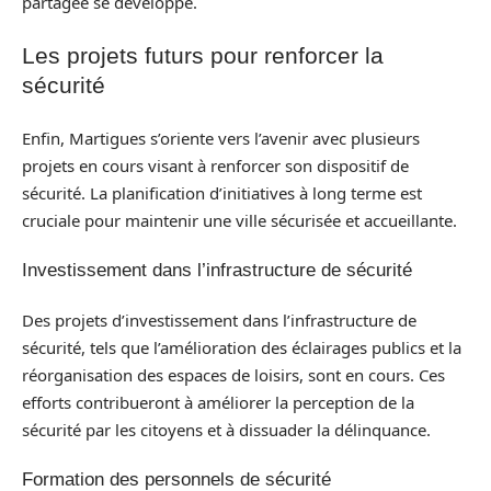
partagée se développe.
Les projets futurs pour renforcer la
sécurité
Enfin, Martigues s’oriente vers l’avenir avec plusieurs
projets en cours visant à renforcer son dispositif de
sécurité. La planification d’initiatives à long terme est
cruciale pour maintenir une ville sécurisée et accueillante.
Investissement dans l’infrastructure de sécurité
Des projets d’investissement dans l’infrastructure de
sécurité, tels que l’amélioration des éclairages publics et la
réorganisation des espaces de loisirs, sont en cours. Ces
efforts contribueront à améliorer la perception de la
sécurité par les citoyens et à dissuader la délinquance.
Formation des personnels de sécurité