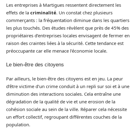
Les entreprises à Martigues ressentent directement les
effets de la
criminalité
. Un constat chez plusieurs
commerçants : la fréquentation diminue dans les quartiers
les plus touchés. Des études révèlent que près de 45% des
propriétaires d’entreprises locales envisagent de fermer en
raison des craintes liées à la sécurité. Cette tendance est
préoccupante car elle menace l’économie locale.
Le bien-être des citoyens
Par ailleurs, le bien-être des citoyens est en jeu. La peur
d’être victime d’un crime conduit à un repli sur soi et à une
diminution des interactions sociales. Cela entraîne une
dégradation de la qualité de vie et une erosion de la
cohésion sociale au sein de la ville. Réparer cela nécessite
un effort collectif, regroupant différentes couches de la
population.