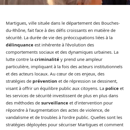
Martigues, ville située dans le département des Bouches-
du-Rhône, fait face à des défis croissants en matière de
sécurité. La durée de vie des préoccupations liées à la
délinquance
est inhérente à l’évolution des
comportements sociaux et des dynamiques urbaines. La
lutte contre la
criminalité
y prend une ampleur
particulière, impliquant à la fois des acteurs institutionnels
et des acteurs locaux. Au cœur de ces enjeux, des
stratégies de
prévention
et de répression se dessinent,
visant à offrir un équilibre public aux citoyens. La
police
et
les services de sécurité investissent de plus en plus dans
des méthodes de
surveillance
et d’intervention pour
répondre à l’augmentation des actes de violence, de
vandalisme et de troubles à l’ordre public. Quelles sont les
stratégies déployées pour sécuriser Martigues et comment