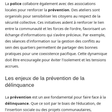
La
police
collabore également avec des associations
locales pour renforcer la
prévention
. Des ateliers sont
organisés pour sensibiliser les citoyens au respect de la
sécurité collective. Ces initiatives aident à renforcer le lien
entre la communauté et les forces de l’ordre, favorisant un
échange d’informations qui s’avère précieux. Par exemple,
des séances d’information sur la gestion des conflits au
sein des quartiers permettent de partager des bonnes
pratiques pour une coexistence pacifique. Cette dynamique
doit être encouragée pour éviter l’isolement et les tensions
accrues.
Les enjeux de la prévention de la
délinquance
La
prévention
est un axe fondamental pour faire face à la
délinquance
. Que ce soit par le biais de l’éducation, de
l’insertion sociale ou des projets communautaires,