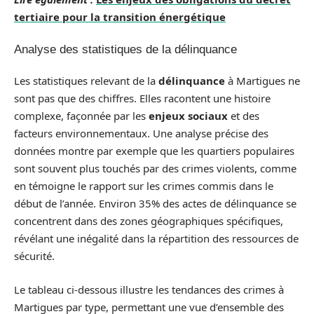
tertiaire pour la transition énergétique
Analyse des statistiques de la délinquance
Les statistiques relevant de la
délinquance
à Martigues ne
sont pas que des chiffres. Elles racontent une histoire
complexe, façonnée par les
enjeux sociaux
et des
facteurs environnementaux. Une analyse précise des
données montre par exemple que les quartiers populaires
sont souvent plus touchés par des crimes violents, comme
en témoigne le rapport sur les crimes commis dans le
début de l’année. Environ 35% des actes de délinquance se
concentrent dans des zones géographiques spécifiques,
révélant une inégalité dans la répartition des ressources de
sécurité.
Le tableau ci-dessous illustre les tendances des crimes à
Martigues par type, permettant une vue d’ensemble des