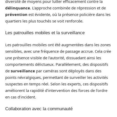
diversité de moyens pour lutter efficacement contre la
délinquance
. L’approche combinée de répression et de
prévention
est évidente, où la présence policière dans les
quartiers les plus touchés se voit renforcée.
Les patrouilles mobiles et la surveillance
Les patrouilles mobiles ont été augmentées dans les zones
sensibles, avec une fréquence de passage accrue. Cela crée
une présence visible de l’autorité, dissuadant ainsi les
comportements délictueux. Parallèlement, des dispositifs
de
surveillance
par caméras sont déployés dans des
points névralgiques, permettant de surveiller les activités
suspectes en temps réel. Selon les experts, ces dispositifs
améliorent la rapidité d’intervention des forces de l’ordre
en cas d’incident.
Collaboration avec la communauté