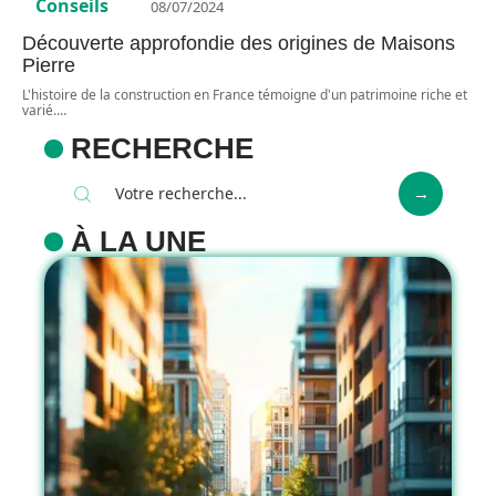
Conseils
08/07/2024
Découverte approfondie des origines de Maisons
Pierre
L'histoire de la construction en France témoigne d'un patrimoine riche et
varié.
…
RECHERCHE
À LA UNE