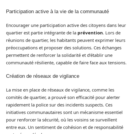
Participation active à la vie de la communauté
Encourager une participation active des citoyens dans leur
quartier est partie intégrante de la
prévention
. Lors de
réunions de quartier, les habitants peuvent exprimer leurs
préoccupations et proposer des solutions. Ces échanges
permettent de renforcer la solidarité et d’établir une
communauté résiliente, capable de faire face aux tensions.
Création de réseaux de vigilance
La mise en place de réseaux de vigilance, comme les
comités de quartier, a prouvé son efficacité pour alerter
rapidement la police sur des incidents suspects. Ces
initiatives communautaires sont un mécanisme essentiel
pour renforcer la sécurité, où les voisins se surveillent
entre eux. Un sentiment de cohésion et de responsabilité