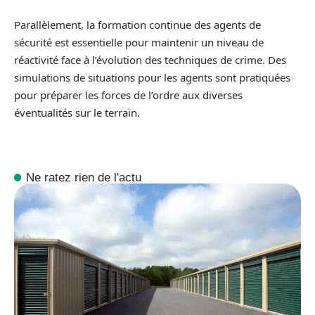
Parallèlement, la formation continue des agents de
sécurité est essentielle pour maintenir un niveau de
réactivité face à l’évolution des techniques de crime. Des
simulations de situations pour les agents sont pratiquées
pour préparer les forces de l’ordre aux diverses
éventualités sur le terrain.
Ne ratez rien de l'actu