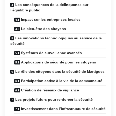
Les conséquences de la délinquance sur
l’équilibre public
Impact sur les entreprises locales
Le bien-être des citoyens
Les innovations technologiques au service de la
sécurité
Systèmes de surveillance avancés
Applications de sécurité pour les citoyens
Le rôle des citoyens dans la sécurité de Martigues
Participation active à la vie de la communauté
Création de réseaux de vigilance
Les projets futurs pour renforcer la sécurité
Investissement dans l’infrastructure de sécurité