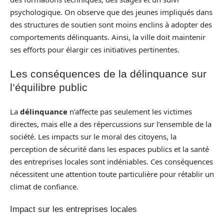
psychologique. On observe que des jeunes impliqués dans
des structures de soutien sont moins enclins à adopter des
comportements délinquants. Ainsi, la ville doit maintenir
ses efforts pour élargir ces initiatives pertinentes.
Les conséquences de la délinquance sur
l’équilibre public
La
délinquance
n’affecte pas seulement les victimes
directes, mais elle a des répercussions sur l’ensemble de la
société. Les impacts sur le moral des citoyens, la
perception de sécurité dans les espaces publics et la santé
des entreprises locales sont indéniables. Ces conséquences
nécessitent une attention toute particulière pour rétablir un
climat de confiance.
Impact sur les entreprises locales