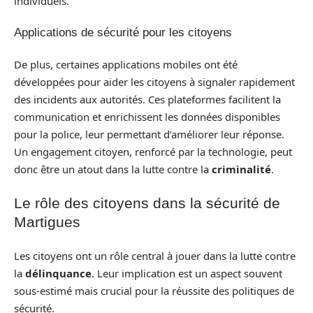
individuels.
Applications de sécurité pour les citoyens
De plus, certaines applications mobiles ont été
développées pour aider les citoyens à signaler rapidement
des incidents aux autorités. Ces plateformes facilitent la
communication et enrichissent les données disponibles
pour la police, leur permettant d’améliorer leur réponse.
Un engagement citoyen, renforcé par la technologie, peut
donc être un atout dans la lutte contre la
criminalité
.
Le rôle des citoyens dans la sécurité de
Martigues
Les citoyens ont un rôle central à jouer dans la lutte contre
la
délinquance
. Leur implication est un aspect souvent
sous-estimé mais crucial pour la réussite des politiques de
sécurité.