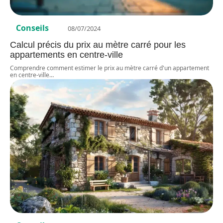
Conseils
08/07/2024
Calcul précis du prix au mètre carré pour les
appartements en centre-ville
Comprendre comment estimer le prix au mètre carré d'un appartement
en centre-ville
…