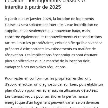
Location : les logements classés G
interdits à partir de 2025
À partir du 1er janvier 2025, la location de logements
classés G sera strictement interdite. Cette interdiction ne
s’applique pas seulement aux nouveaux baux, mais
concerne également les renouvellements et reconductions
tacites. Pour les propriétaires, cela signifie qu’ils doivent se
préparer à d’importants investissements en matière de
rénovation. Les implications économiques sont d’autant
plus significatives que le marché de la location doit
s’adapter à ces nouvelles régulations.
Pour rester en conformité, les propriétaires devront
d’abord effectuer un diagnostic de leur bien, puis établir un
plan d’action pour remédier aux insuffisances détectées.
Les travaux requis pour améliorer la performance
énergétique d’un logement peuvent varier selon diverses