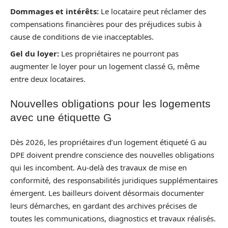
Dommages et intérêts:
Le locataire peut réclamer des
compensations financières pour des préjudices subis à
cause de conditions de vie inacceptables.
Gel du loyer:
Les propriétaires ne pourront pas
augmenter le loyer pour un logement classé G, même
entre deux locataires.
Nouvelles obligations pour les logements
avec une étiquette G
Dès 2026, les propriétaires d’un logement étiqueté G au
DPE doivent prendre conscience des nouvelles obligations
qui les incombent. Au-delà des travaux de mise en
conformité, des responsabilités juridiques supplémentaires
émergent. Les bailleurs doivent désormais documenter
leurs démarches, en gardant des archives précises de
toutes les communications, diagnostics et travaux réalisés.