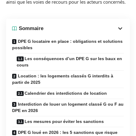
ainsi que les voies de recours pour les acteurs concernés.
Sommaire
DPE G locataire en place : obligations et solutions
possibles
Les conséquences d’un DPE G sur les baux en
cours
Location : les logements classés G interdits à
partir de 2025
Calendrier des interdictions de location
Interdiction de louer un logement classé G ou F au
DPE en 2026
Les mesures pour éviter les sanctions
DPE G loué en 2026 : les 5 sanctions que risque