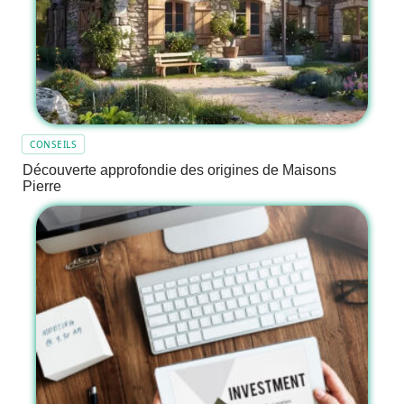
CONSEILS
Découverte approfondie des origines de Maisons
Pierre