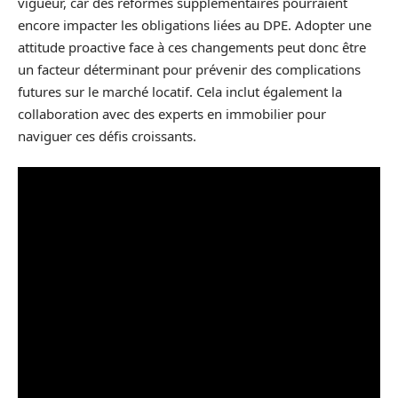
vigueur, car des réformes supplémentaires pourraient
encore impacter les obligations liées au DPE. Adopter une
attitude proactive face à ces changements peut donc être
un facteur déterminant pour prévenir des complications
futures sur le marché locatif. Cela inclut également la
collaboration avec des experts en immobilier pour
naviguer ces défis croissants.