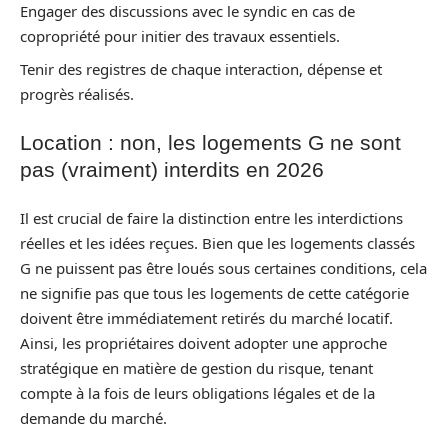
Engager des discussions avec le syndic en cas de
copropriété pour initier des travaux essentiels.
Tenir des registres de chaque interaction, dépense et
progrès réalisés.
Location : non, les logements G ne sont
pas (vraiment) interdits en 2026
Il est crucial de faire la distinction entre les interdictions
réelles et les idées reçues. Bien que les logements classés
G ne puissent pas être loués sous certaines conditions, cela
ne signifie pas que tous les logements de cette catégorie
doivent être immédiatement retirés du marché locatif.
Ainsi, les propriétaires doivent adopter une approche
stratégique en matière de gestion du risque, tenant
compte à la fois de leurs obligations légales et de la
demande du marché.