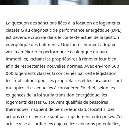
La question des sanctions liées à la location de logements
classés G au diagnostic de performance énergétique (DPE)
est devenue cruciale dans le contexte actuel de la gestion
énergétique des bâtiments. Une loi récemment adoptée
vise à améliorer la performance écologique du parc
immobilier, incitant les propriétaires à rénover leur bien
afin de respecter les nouvelles normes. Avec environ 600
000 logements classés G concernés par cette législation,
les implications pour les propriétaires et les locataires sont
multiples et essentielles à considérer. En effet, selon les
exigences de la loi sur la transition énergétique, les
logements classés G, souvent qualifiés de passoires
thermiques, risquent de perdre leur statut locatif si des
actions correctives ne sont pas rapidement entreprises. Cet
article vise à clarifier les enjeux, les sanctions potentielles,