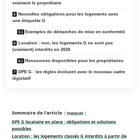
vraiment le propriétaire
Nouvelles obligations pour les logements avec
une étiquette G
Exemples de démarches de mise en conformité
Location : non, les logements G ne sont pas
(vraiment) interdits en 2026
Ressources disponibles pour les propriétaires
DPE G : les règles évoluent avec le nouveau cadre
législatif
Sommaire de l'article
masquer
DPE G locataire en place : obligations et solutions
possibles
Location : les logements classés G interdits à partir de