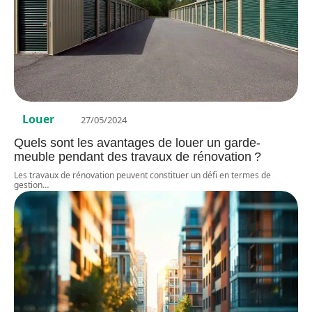
Louer
27/05/2024
Quels sont les avantages de louer un garde-
meuble pendant des travaux de rénovation ?
Les travaux de rénovation peuvent constituer un défi en termes de
gestion
…