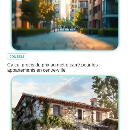
CONSEILS
Calcul précis du prix au mètre carré pour les
appartements en centre-ville