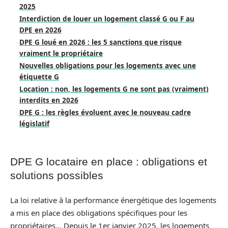
2025
Interdiction de louer un logement classé G ou F au
DPE en 2026
DPE G loué en 2026 : les 5 sanctions que risque
vraiment le propriétaire
Nouvelles obligations pour les logements avec une
étiquette G
Location : non, les logements G ne sont pas (vraiment)
interdits en 2026
DPE G : les règles évoluent avec le nouveau cadre
législatif
DPE G locataire en place : obligations et
solutions possibles
La loi relative à la performance énergétique des logements
a mis en place des obligations spécifiques pour les
propriétaires… Depuis le 1er janvier 2025, les logements