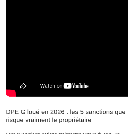
DPE G loué en 2026 : les 5 sanctions que
risque vraiment le propriétaire