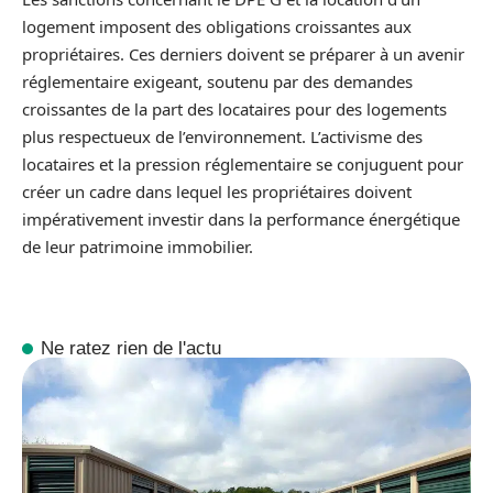
logement imposent des obligations croissantes aux
propriétaires. Ces derniers doivent se préparer à un avenir
réglementaire exigeant, soutenu par des demandes
croissantes de la part des locataires pour des logements
plus respectueux de l’environnement. L’activisme des
locataires et la pression réglementaire se conjuguent pour
créer un cadre dans lequel les propriétaires doivent
impérativement investir dans la performance énergétique
de leur patrimoine immobilier.
Ne ratez rien de l'actu