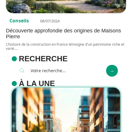
Conseils
08/07/2024
Découverte approfondie des origines de Maisons
Pierre
L'histoire de la construction en France témoigne d'un patrimoine riche et
varié.
…
RECHERCHE
À LA UNE