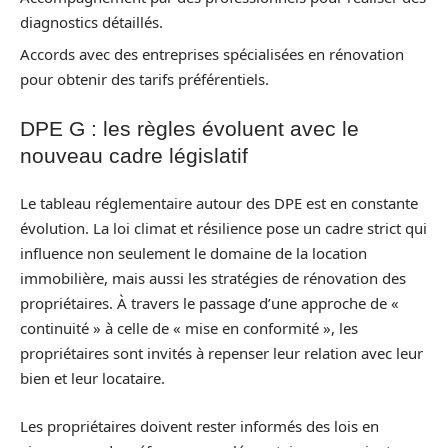
diagnostics détaillés.
Accords avec des entreprises spécialisées en rénovation
pour obtenir des tarifs préférentiels.
DPE G : les règles évoluent avec le
nouveau cadre législatif
Le tableau réglementaire autour des DPE est en constante
évolution. La loi climat et résilience pose un cadre strict qui
influence non seulement le domaine de la location
immobilière, mais aussi les stratégies de rénovation des
propriétaires. À travers le passage d’une approche de «
continuité » à celle de « mise en conformité », les
propriétaires sont invités à repenser leur relation avec leur
bien et leur locataire.
Les propriétaires doivent rester informés des lois en