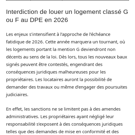
Interdiction de louer un logement classé G
ou F au DPE en 2026
Les enjeux s’intensifient à l’approche de l’échéance
fatidique de 2026. Cette année marquera un tournant, où
les logements portant la mention G deviendront non
décents au sens de la loi. Dès lors, tous les nouveaux baux
signés peuvent être contestés, engendrant des
conséquences juridiques malheureuses pour les
propriétaires. Les locataires auront la possibilité de
demander des travaux ou même d’engager des poursuites
judiciaires.
En effet, les sanctions ne se limitent pas à des amendes
administratives. Les propriétaires ayant négligé leur
responsabilité s’exposent à des conséquences juridiques
telles que des demandes de mise en conformité et des