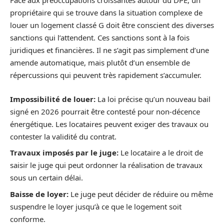
Face aux préoccupations croissantes autour du DPE, un
propriétaire qui se trouve dans la situation complexe de
louer un logement classé G doit être conscient des diverses
sanctions qui l’attendent. Ces sanctions sont à la fois
juridiques et financières. Il ne s’agit pas simplement d’une
amende automatique, mais plutôt d’un ensemble de
répercussions qui peuvent très rapidement s’accumuler.
Impossibilité de louer:
La loi précise qu’un nouveau bail
signé en 2026 pourrait être contesté pour non-décence
énergétique. Les locataires peuvent exiger des travaux ou
contester la validité du contrat.
Travaux imposés par le juge:
Le locataire a le droit de
saisir le juge qui peut ordonner la réalisation de travaux
sous un certain délai.
Baisse de loyer:
Le juge peut décider de réduire ou même
suspendre le loyer jusqu’à ce que le logement soit
conforme.