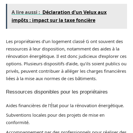
A lire aussi :
Déclaration d'un Velux aux
impôts : impact sur la taxe foncière
Les propriétaires d’un logement classé G ont souvent des
ressources à leur disposition, notamment des aides à la
rénovation énergétique. Il est donc judicieux d’explorer ces
options. Plusieurs dispositifs d’aide, qu’ils soient publics ou
privés, peuvent contribuer à alléger les charges financières
liées à la mise aux normes de ces bâtiments.
Ressources disponibles pour les propriétaires
Aides financières de l’État pour la rénovation énergétique.
Subventions locales pour des projets de mise en
conformité.
Accompagnement par des professionnels pour réaliser des