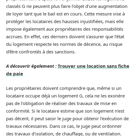
classés G ne peuvent plus faire l’objet d’une augmentation
de loyer tant que le bail est en cours. Cette mesure vise à
protéger les locataires des hausses injustifiées, mais elle
impose également aux propriétaires des responsabilités
accrues. En effet, ces derniers doivent s’assurer que l’état
du logement respecte les normes de décence, au risque
d’être confrontés à des sanctions.
A découvrir également :
Trouver une location sans fiche
de paie
Les propriétaires doivent comprendre que, même si un
locataire occupe déjà un logement G, cela ne les exonère
pas de l’obligation de réaliser des travaux de mise en
conformité. Si le locataire estime que son logement n’est
pas décent, il peut saisir le juge pour obtenir l’exécution de
travaux nécessaires. Dans ce cas, le juge peut ordonner
des travaux d’isolation, de chauffage, ou de ventilation.