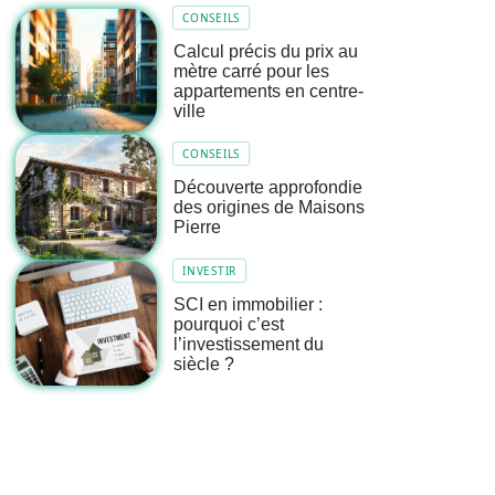
CONSEILS
Calcul précis du prix au
mètre carré pour les
appartements en centre-
ville
CONSEILS
Découverte approfondie
des origines de Maisons
Pierre
INVESTIR
SCI en immobilier :
pourquoi c’est
l’investissement du
siècle ?