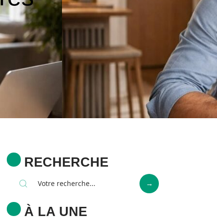
RECHERCHE
À LA UNE