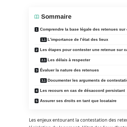
Sommaire
Comprendre la base légale des retenues sur
L’importance de l’état des lieux
Les étapes pour contester une retenue sur c
Les délais à respecter
Évaluer la nature des retenues
Documenter les arguments de contestat
Les recours en cas de désaccord persistant
Assurer ses droits en tant que locataire
Les enjeux entourant la contestation des ret