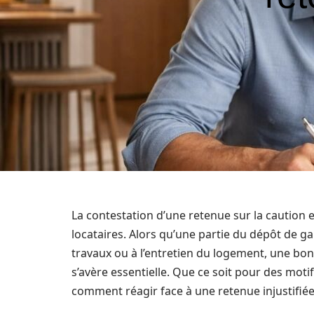
La contestation d’une retenue sur la caution
locataires. Alors qu’une partie du dépôt de 
travaux ou à l’entretien du logement, une bo
s’avère essentielle. Que ce soit pour des motif
comment réagir face à une retenue injustifiée 