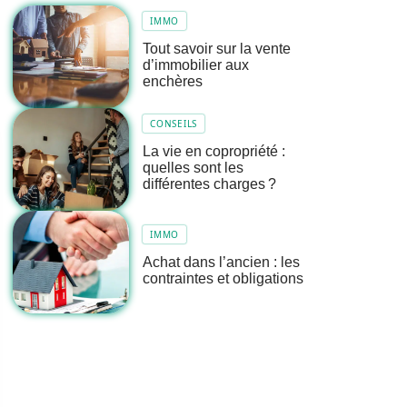
IMMO
Tout savoir sur la vente
d’immobilier aux
enchères
CONSEILS
La vie en copropriété :
quelles sont les
différentes charges ?
IMMO
Achat dans l’ancien : les
contraintes et obligations