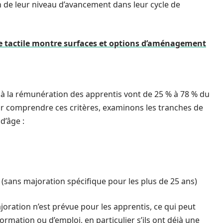
 de leur niveau d’avancement dans leur cycle de
tte tactile montre surfaces et options d’aménagement
 à la rémunération des apprentis vont de 25 % à 78 % du
ur comprendre ces critères, examinons les tranches de
d’âge :
(sans majoration spécifique pour les plus de 25 ans)
joration n’est prévue pour les apprentis, ce qui peut
formation ou d’emploi, en particulier s’ils ont déjà une