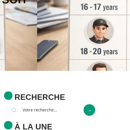
RECHERCHE
À LA UNE