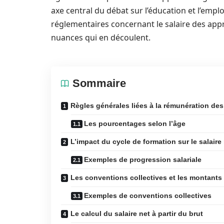
axe central du débat sur l’éducation et l’empl
réglementaires concernant le salaire des appre
nuances qui en découlent.
Sommaire
Règles générales liées à la rémunération des
Les pourcentages selon l’âge
L’impact du cycle de formation sur le salaire
Exemples de progression salariale
Les conventions collectives et les montants 
Exemples de conventions collectives
Le calcul du salaire net à partir du brut