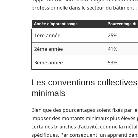
professionnelle dans le secteur du bâtiment :
Année d’apprentissage
Pourcentage du
1ère année
25%
2ème année
41%
3ème année
53%
Les conventions collectives
minimals
Bien que des pourcentages soient fixés par le 
imposer des montants minimaux plus élevés po
certaines branches d’activité, comme la métall
spécifiques. Par conséquent, un apprenti dans