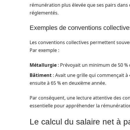
rémunération plus élevée que ses pairs dans 
réglementés.
Exemples de conventions collective
Les conventions collectives permettent souve
Par exemple :
Métallurgie
: Prévoyait un minimum de 50 % 
Bâtiment
: Avait une grille qui commençait 
ensuite à 65 % en deuxième année.
Par conséquent, une lecture attentive des con
essentielle pour appréhender la rémunération
Le calcul du salaire net à pa