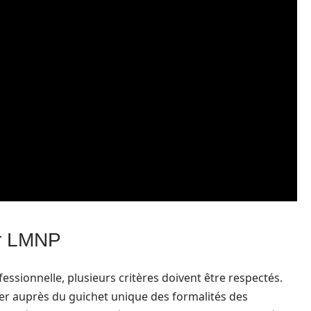
ir LMNP
ssionnelle, plusieurs critères doivent être respectés.
uler auprès du guichet unique des formalités des