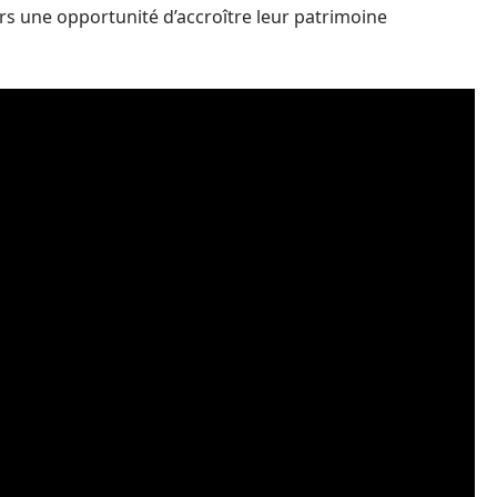
urs une opportunité d’accroître leur patrimoine