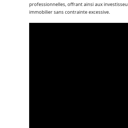
professionnelles, offrant ainsi aux investisse
immobilier sans contrainte excessive.