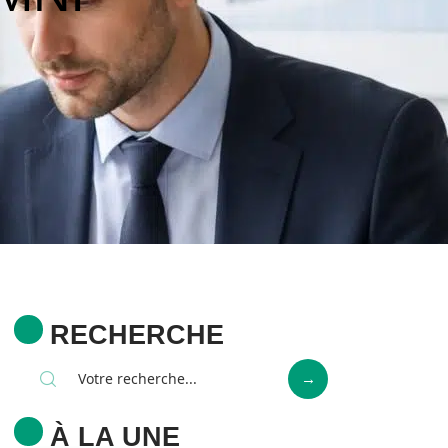
RECHERCHE
À LA UNE