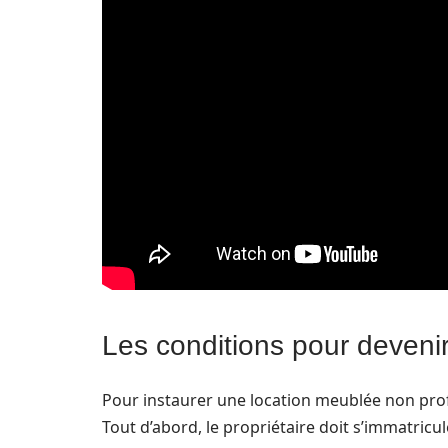
Les conditions pour deven
Pour instaurer une location meublée non profe
Tout d’abord, le propriétaire doit s’immatric