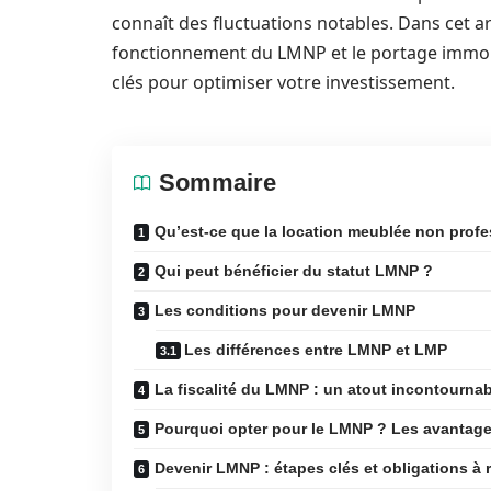
connaît des fluctuations notables. Dans cet ar
fonctionnement du LMNP et le portage immobili
clés pour optimiser votre investissement.
Sommaire
Qu’est-ce que la location meublée non prof
Qui peut bénéficier du statut LMNP ?
Les conditions pour devenir LMNP
Les différences entre LMNP et LMP
La fiscalité du LMNP : un atout incontourna
Pourquoi opter pour le LMNP ? Les avantage
Devenir LMNP : étapes clés et obligations à 