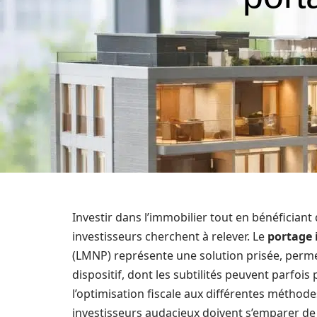
Investir dans l’immobilier tout en bénéfician
investisseurs cherchent à relever. Le
portage 
(LMNP) représente une solution prisée, permett
dispositif, dont les subtilités peuvent parfois
l’optimisation fiscale aux différentes méthode
investisseurs audacieux doivent s’emparer de 