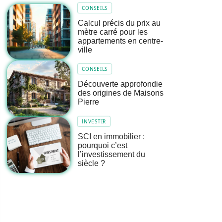
CONSEILS
Calcul précis du prix au
mètre carré pour les
appartements en centre-
ville
CONSEILS
Découverte approfondie
des origines de Maisons
Pierre
INVESTIR
SCI en immobilier :
pourquoi c’est
l’investissement du
siècle ?