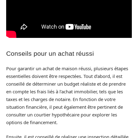
Conseils pour un achat réussi
Pour garantir un achat de maison réussi, plusieurs étapes
essentielles doivent être respectées. Tout d’abord, il est
conseillé de déterminer un budget réaliste et de prendre
en compte les frais liés à l’achat immobilier, tels que les
taxes et les charges de notaire. En fonction de votre
situation financière, il peut également être pertinent de
consulter un courtier hypothécaire pour explorer les
options de financement.
Ensuite, il est conseillé de réaliser une inspection détaillée