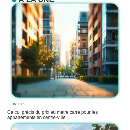
CONSEILS
Calcul précis du prix au mètre carré pour les
appartements en centre-ville