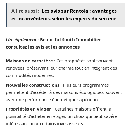
A lire aussi :
Les avis sur Rentola : avantages
et inconvénients selon les experts du secteur
Lire également :
Beautiful South Immobilier :
consultez les avis et les annonces
Maisons de caractère
: Ces propriétés sont souvent
rénovées, préservant leur charme tout en intégrant des
commodités modernes.
Nouvelles constructions
: Plusieurs programmes
permettent d’accéder à des maisons écologiques, souvent
avec une performance énergétique supérieure.
Propriétés en viager
: Certaines maisons offrent la
possibilité d’acheter en viager, un choix qui peut s’avérer
intéressant pour certains investisseurs.