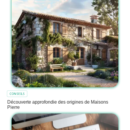
CONSEILS
Découverte approfondie des origines de Maisons
Pierre