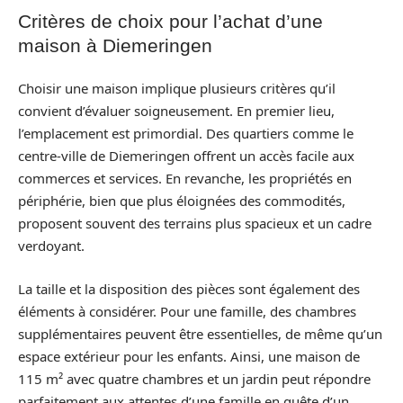
Critères de choix pour l’achat d’une
maison à Diemeringen
Choisir une maison implique plusieurs critères qu’il
convient d’évaluer soigneusement. En premier lieu,
l’emplacement est primordial. Des quartiers comme le
centre-ville de Diemeringen offrent un accès facile aux
commerces et services. En revanche, les propriétés en
périphérie, bien que plus éloignées des commodités,
proposent souvent des terrains plus spacieux et un cadre
verdoyant.
La taille et la disposition des pièces sont également des
éléments à considérer. Pour une famille, des chambres
supplémentaires peuvent être essentielles, de même qu’un
espace extérieur pour les enfants. Ainsi, une maison de
115 m² avec quatre chambres et un jardin peut répondre
parfaitement aux attentes d’une famille en quête d’un