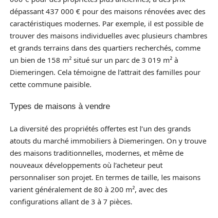
dépassant 437 000 € pour des maisons rénovées avec des
caractéristiques modernes. Par exemple, il est possible de
trouver des maisons individuelles avec plusieurs chambres
et grands terrains dans des quartiers recherchés, comme
un bien de 158 m² situé sur un parc de 3 019 m² à
Diemeringen. Cela témoigne de l’attrait des familles pour
cette commune paisible.
Types de maisons à vendre
La diversité des propriétés offertes est l’un des grands
atouts du marché immobiliers à Diemeringen. On y trouve
des maisons traditionnelles, modernes, et même de
nouveaux développements où l’acheteur peut
personnaliser son projet. En termes de taille, les maisons
varient généralement de 80 à 200 m², avec des
configurations allant de 3 à 7 pièces.