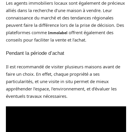
Les agents immobiliers locaux sont également de précieux
alliés dans la recherche d’une maison à vendre. Leur
connaissance du marché et des tendances régionales
peuvent faire la différence lors de la prise de décision. Des
plateformes comme
offrent également des
Immolabel
conseils pour faciliter la vente et l’achat.
Pendant la période d’achat
Il est recommandé de visiter plusieurs maisons avant de
faire un choix. En effet, chaque propriété a ses
particularités, et une visite in situ permet de mieux
appréhender l’espace, l’environnement, et d’évaluer les
éventuels travaux nécessaires.