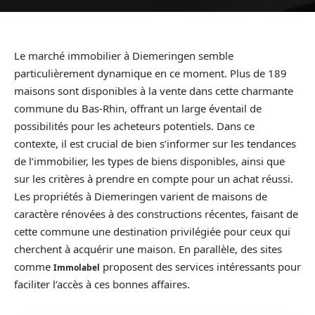
Le marché immobilier à Diemeringen semble
particulièrement dynamique en ce moment. Plus de 189
maisons sont disponibles à la vente dans cette charmante
commune du Bas-Rhin, offrant un large éventail de
possibilités pour les acheteurs potentiels. Dans ce
contexte, il est crucial de bien s’informer sur les tendances
de l’immobilier, les types de biens disponibles, ainsi que
sur les critères à prendre en compte pour un achat réussi.
Les propriétés à Diemeringen varient de maisons de
caractère rénovées à des constructions récentes, faisant de
cette commune une destination privilégiée pour ceux qui
cherchent à acquérir une maison. En parallèle, des sites
comme
proposent des services intéressants pour
Immolabel
faciliter l’accès à ces bonnes affaires.