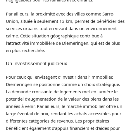
Par ailleurs, la proximité avec des villes comme Sarre-
Union, située à seulement 13 km, permet de bénéficier des
services urbains tout en vivant dans un environnement
calme. Cette situation géographique contribue à
l’attractivité immobilière de Diemeringen, qui est de plus
en plus recherchée.
Un investissement judicieux
Pour ceux qui envisagent d’investir dans l’immobilier,
Diemeringen se positionne comme un choix stratégique.
La demande croissante de logements met en lumière le
potentiel d’augmentation de la valeur des biens dans les
années à venir. Par ailleurs, le marché immobilier offre un
large éventail de prix, rendant les achats accessibles pour
différentes catégories de revenus. Les propriétaires
bénéficient également d’appuis financiers et d’aides pour