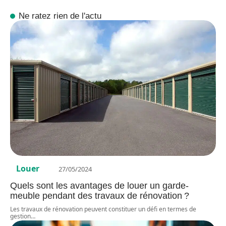
Ne ratez rien de l'actu
Louer
27/05/2024
Quels sont les avantages de louer un garde-
meuble pendant des travaux de rénovation ?
Les travaux de rénovation peuvent constituer un défi en termes de
gestion
…