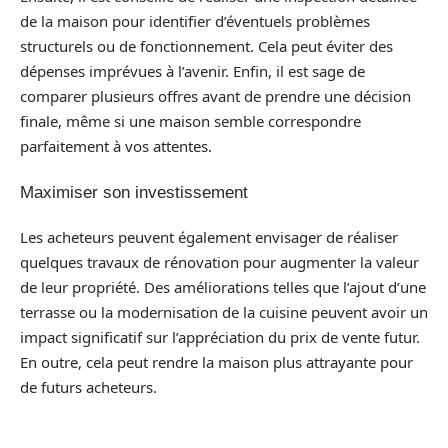
de la maison pour identifier d’éventuels problèmes
structurels ou de fonctionnement. Cela peut éviter des
dépenses imprévues à l’avenir. Enfin, il est sage de
comparer plusieurs offres avant de prendre une décision
finale, même si une maison semble correspondre
parfaitement à vos attentes.
Maximiser son investissement
Les acheteurs peuvent également envisager de réaliser
quelques travaux de rénovation pour augmenter la valeur
de leur propriété. Des améliorations telles que l’ajout d’une
terrasse ou la modernisation de la cuisine peuvent avoir un
impact significatif sur l’appréciation du prix de vente futur.
En outre, cela peut rendre la maison plus attrayante pour
de futurs acheteurs.