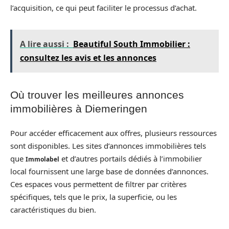
l’acquisition, ce qui peut faciliter le processus d’achat.
A lire aussi :
Beautiful South Immobilier :
consultez les avis et les annonces
Où trouver les meilleures annonces
immobilières à Diemeringen
Pour accéder efficacement aux offres, plusieurs ressources
sont disponibles. Les sites d’annonces immobilières tels
que
et d’autres portails dédiés à l’immobilier
Immolabel
local fournissent une large base de données d’annonces.
Ces espaces vous permettent de filtrer par critères
spécifiques, tels que le prix, la superficie, ou les
caractéristiques du bien.