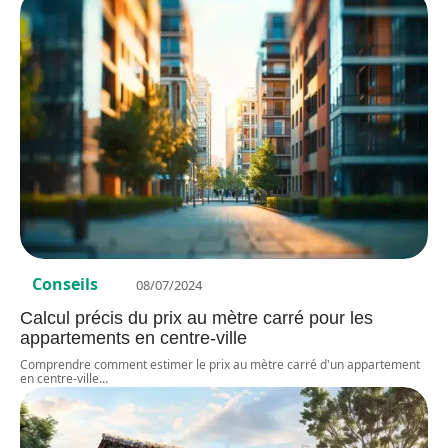
Conseils
08/07/2024
Calcul précis du prix au mètre carré pour les
appartements en centre-ville
Comprendre comment estimer le prix au mètre carré d'un appartement
en centre-ville
…