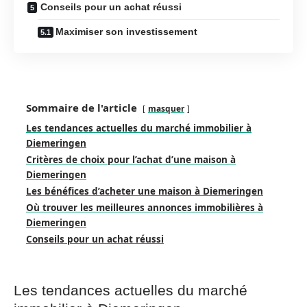
Conseils pour un achat réussi
Maximiser son investissement
Sommaire de l'article
masquer
Les tendances actuelles du marché immobilier à
Diemeringen
Critères de choix pour l’achat d’une maison à
Diemeringen
Les bénéfices d’acheter une maison à Diemeringen
Où trouver les meilleures annonces immobilières à
Diemeringen
Conseils pour un achat réussi
Les tendances actuelles du marché