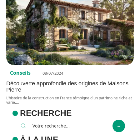
Conseils
08/07/2024
Découverte approfondie des origines de Maisons
Pierre
L'histoire de la construction en France témoigne d'un patrimoine riche et
varié.
…
RECHERCHE
À LA UNE