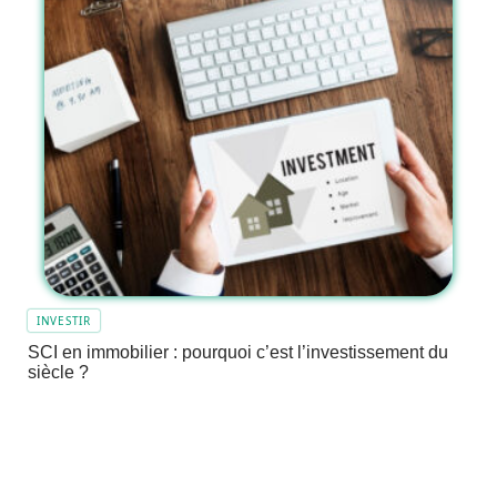
INVESTIR
SCI en immobilier : pourquoi c’est l’investissement du
siècle ?