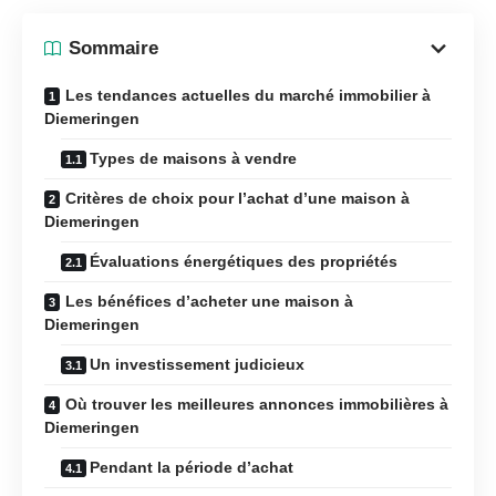
Sommaire
Les tendances actuelles du marché immobilier à
Diemeringen
Types de maisons à vendre
Critères de choix pour l’achat d’une maison à
Diemeringen
Évaluations énergétiques des propriétés
Les bénéfices d’acheter une maison à
Diemeringen
Un investissement judicieux
Où trouver les meilleures annonces immobilières à
Diemeringen
Pendant la période d’achat