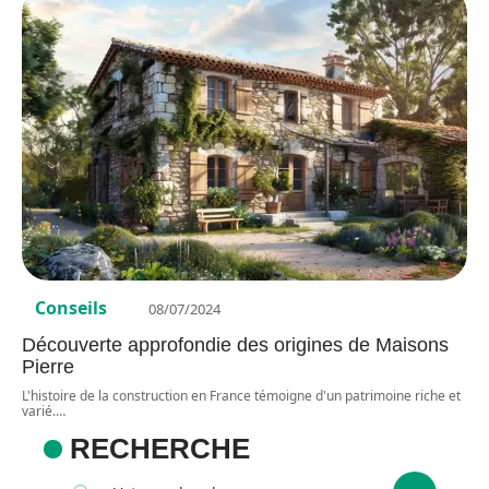
Conseils
08/07/2024
Découverte approfondie des origines de Maisons
Pierre
L'histoire de la construction en France témoigne d'un patrimoine riche et
varié.
…
RECHERCHE