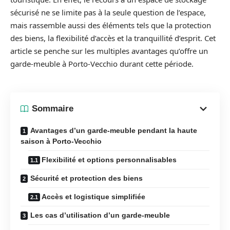
sécurisé ne se limite pas à la seule question de l’espace,
mais rassemble aussi des éléments tels que la protection
des biens, la flexibilité d’accès et la tranquillité d’esprit. Cet
article se penche sur les multiples avantages qu’offre un
garde-meuble à Porto-Vecchio durant cette période.
Sommaire
Avantages d’un garde-meuble pendant la haute
saison à Porto-Vecchio
Flexibilité et options personnalisables
Sécurité et protection des biens
Accès et logistique simplifiée
Les cas d’utilisation d’un garde-meuble