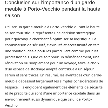
Conclusion sur l’importance d’un garde-
meuble à Porto-Vecchio pendant la haute
saison
Utiliser un garde-meuble à Porto-Vecchio durant la haute
saison touristique représente une décision stratégique
pour quiconque cherchant à optimiser sa logistique. La
combinaison de sécurité, flexibilité et accessibilité en fait
une solution idéale pour les particuliers comme pour les
professionnels. Que ce soit pour un déménagement, une
rénovation ou simplement pour un voyage, faire le choix
d’un espace de stockage adapté contribue à un séjour
serein et sans tracas. En résumé, les avantages d’un garde-
meuble dépassent largement les simples considérations de
l’espace ; ils englobent également des éléments de sécurité
et de praticité qui sont d’une importance capitale dans un
environnement aussi dynamique que celui de Porto-
Vecchio.