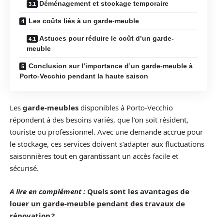
Déménagement et stockage temporaire
Les coûts liés à un garde-meuble
Astuces pour réduire le coût d’un garde-
meuble
Conclusion sur l’importance d’un garde-meuble à
Porto-Vecchio pendant la haute saison
Les
garde-meubles
disponibles à Porto-Vecchio
répondent à des besoins variés, que l’on soit résident,
touriste ou professionnel. Avec une demande accrue pour
le stockage, ces services doivent s’adapter aux fluctuations
saisonnières tout en garantissant un accès facile et
sécurisé.
A lire en complément :
Quels sont les avantages de
louer un garde-meuble pendant des travaux de
rénovation ?