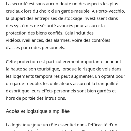
La sécurité est sans aucun doute un des aspects les plus
cruciaux lors du choix d’un garde-meuble. À Porto-Vecchio,
la plupart des entreprises de stockage investissent dans
des systèmes de sécurité avancés pour assurer la
protection des biens confiés. Cela inclut des
vidéosurveillances, des alarmes, voire des contrôles
d’accès par codes personnels.
Cette protection est particulièrement importante pendant
la haute saison touristique, lorsque le risque de vols dans
les logements temporaires peut augmenter. En optant pour
un garde-meuble, les utilisateurs assurent la tranquillité
d’esprit que leurs effets personnels sont bien gardés et
hors de portée des intrusions.
Accès et logistique simplifiée
La logistique joue un rôle essentiel dans l’efficacité d’un