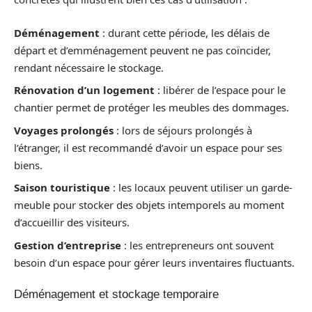
Déménagement
: durant cette période, les délais de
départ et d’emménagement peuvent ne pas coïncider,
rendant nécessaire le stockage.
Rénovation d’un logement
: libérer de l’espace pour le
chantier permet de protéger les meubles des dommages.
Voyages prolongés
: lors de séjours prolongés à
l’étranger, il est recommandé d’avoir un espace pour ses
biens.
Saison touristique
: les locaux peuvent utiliser un garde-
meuble pour stocker des objets intemporels au moment
d’accueillir des visiteurs.
Gestion d’entreprise
: les entrepreneurs ont souvent
besoin d’un espace pour gérer leurs inventaires fluctuants.
Déménagement et stockage temporaire