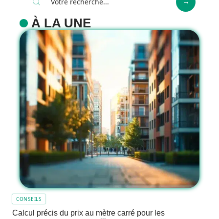
À LA UNE
CONSEILS
Calcul précis du prix au mètre carré pour les