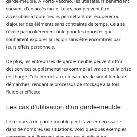
garde-meuble. À Porto-Vecchio, les utilisateurs bénéficient
souvent d’un accès facile. Leurs box peuvent être
accessibles à toute heure, permettant de récupérer ou
d’ajouter des éléments sans contrainte de temps. Cela se
révèle particulièrement utile pour les touristes qui
souhaitent explorer la région sans être encombrés par
leurs effets personnels.
De plus, les entreprises de garde-meuble peuvent offrir
des services supplémentaires comme la livraison et la prise
en charge. Cela permet aux utilisateurs de simplifier leurs
démarches, rendant le processus de stockage à la fois
fluide et efficace.
Les cas d’utilisation d’un garde-meuble
Le recours à un garde-meuble peut s’avérer nécessaire
dans de nombreuses situations. Voici quelques exemples
concrètes qui illustrent bien ces cas d’utilisation :