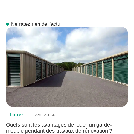
Ne ratez rien de l'actu
Louer
27/05/2024
Quels sont les avantages de louer un garde-
meuble pendant des travaux de rénovation ?