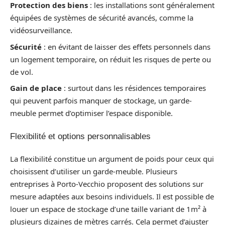
Protection des biens
: les installations sont généralement
équipées de systèmes de sécurité avancés, comme la
vidéosurveillance.
Sécurité
: en évitant de laisser des effets personnels dans
un logement temporaire, on réduit les risques de perte ou
de vol.
Gain de place
: surtout dans les résidences temporaires
qui peuvent parfois manquer de stockage, un garde-
meuble permet d’optimiser l’espace disponible.
Flexibilité et options personnalisables
La flexibilité constitue un argument de poids pour ceux qui
choisissent d’utiliser un garde-meuble. Plusieurs
entreprises à Porto-Vecchio proposent des solutions sur
mesure adaptées aux besoins individuels. Il est possible de
louer un espace de stockage d’une taille variant de 1m² à
plusieurs dizaines de mètres carrés. Cela permet d’ajuster