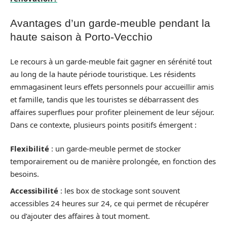
Avantages d’un garde-meuble pendant la
haute saison à Porto-Vecchio
Le recours à un garde-meuble fait gagner en sérénité tout
au long de la haute période touristique. Les résidents
emmagasinent leurs effets personnels pour accueillir amis
et famille, tandis que les touristes se débarrassent des
affaires superflues pour profiter pleinement de leur séjour.
Dans ce contexte, plusieurs points positifs émergent :
Flexibilité
: un garde-meuble permet de stocker
temporairement ou de manière prolongée, en fonction des
besoins.
Accessibilité
: les box de stockage sont souvent
accessibles 24 heures sur 24, ce qui permet de récupérer
ou d’ajouter des affaires à tout moment.