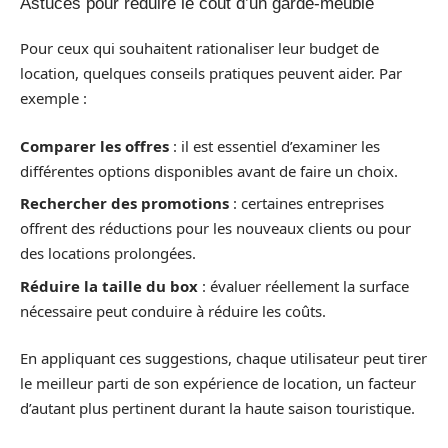
Astuces pour réduire le coût d’un garde-meuble
Pour ceux qui souhaitent rationaliser leur budget de
location, quelques conseils pratiques peuvent aider. Par
exemple :
Comparer les offres
: il est essentiel d’examiner les
différentes options disponibles avant de faire un choix.
Rechercher des promotions
: certaines entreprises
offrent des réductions pour les nouveaux clients ou pour
des locations prolongées.
Réduire la taille du box
: évaluer réellement la surface
nécessaire peut conduire à réduire les coûts.
En appliquant ces suggestions, chaque utilisateur peut tirer
le meilleur parti de son expérience de location, un facteur
d’autant plus pertinent durant la haute saison touristique.