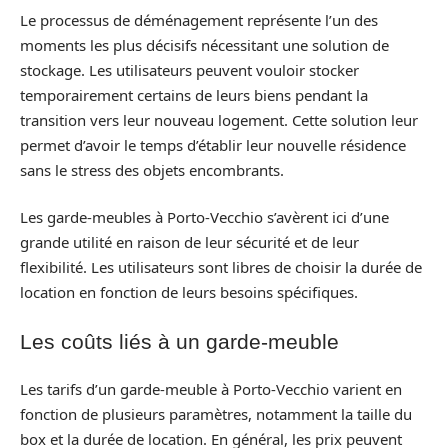
Le processus de déménagement représente l’un des
moments les plus décisifs nécessitant une solution de
stockage. Les utilisateurs peuvent vouloir stocker
temporairement certains de leurs biens pendant la
transition vers leur nouveau logement. Cette solution leur
permet d’avoir le temps d’établir leur nouvelle résidence
sans le stress des objets encombrants.
Les garde-meubles à Porto-Vecchio s’avèrent ici d’une
grande utilité en raison de leur sécurité et de leur
flexibilité. Les utilisateurs sont libres de choisir la durée de
location en fonction de leurs besoins spécifiques.
Les coûts liés à un garde-meuble
Les tarifs d’un garde-meuble à Porto-Vecchio varient en
fonction de plusieurs paramètres, notamment la taille du
box et la durée de location. En général, les prix peuvent