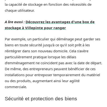
la capacité de stockage en fonction des nécessités de
chaque utilisateur.
A lire aussi :
Découvrez les avantages d'une box de
stockage à Villepinte pour ranger
Par exemple, un particulier qui déménage peut garder ses
biens en toute sécurité jusqu’à ce qu’il soit prêt à les
réintégrer dans son nouveau domicile. Cela s’avère
particulièrement pratique lorsque les délais
d’emménagement ne coïncident pas avec la date de départ.
De même, des entrepreneurs peuvent bénéficier de ces
installations pour entreposer temporairement du matériel
ou des produits, augmentant ainsi leur agilité
commerciale.
Sécurité et protection des biens