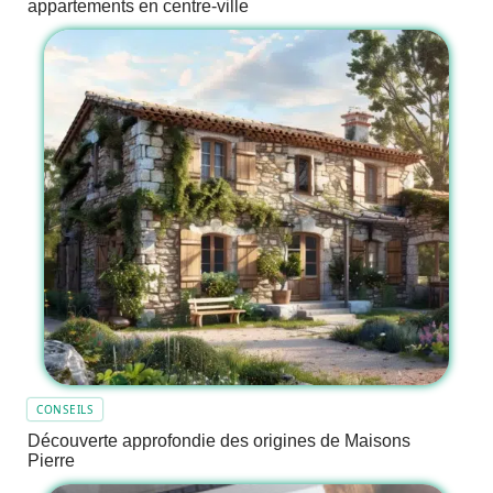
appartements en centre-ville
CONSEILS
Découverte approfondie des origines de Maisons
Pierre