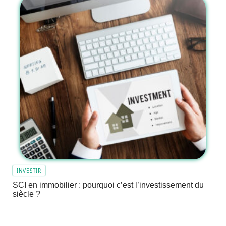
INVESTIR
SCI en immobilier : pourquoi c’est l’investissement du
siècle ?