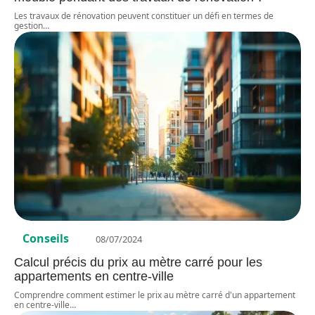
Les travaux de rénovation peuvent constituer un défi en termes de
gestion
…
Conseils
08/07/2024
Calcul précis du prix au mètre carré pour les
appartements en centre-ville
Comprendre comment estimer le prix au mètre carré d'un appartement
en centre-ville
…