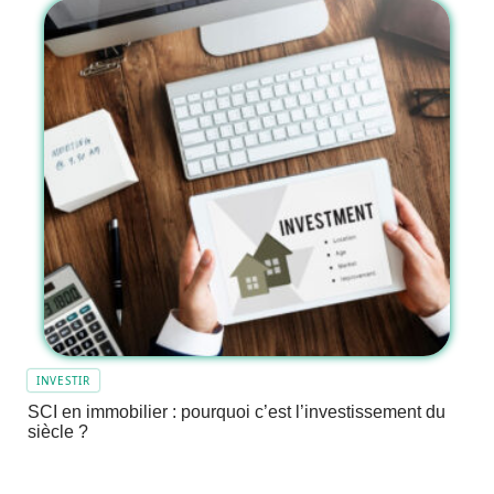
INVESTIR
SCI en immobilier : pourquoi c’est l’investissement du
siècle ?