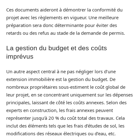
Ces documents aideront à démontrer la conformité du
projet avec les règlements en vigueur. Une meilleure
préparation sera donc déterminante pour éviter des
retards ou des refus au stade de la demande de permis.
La gestion du budget et des coûts
imprévus
Un autre aspect central à ne pas négliger lors d’une
extension immobilière est la gestion du budget. De
nombreux propriétaires sous-estiment le coût global de
leur projet, en se concentrant uniquement sur les dépenses
principales, laissant de côté les coûts annexes. Selon des
experts en construction, les frais annexes peuvent
représenter jusqu’à 20 % du coût total des travaux. Cela
inclut des éléments tels que les frais d’études de sol, les
modifications des réseaux électriques ou d’eau, etc.