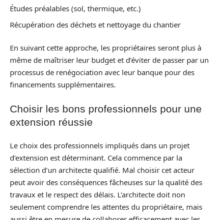
Études préalables (sol, thermique, etc.)
Récupération des déchets et nettoyage du chantier
En suivant cette approche, les propriétaires seront plus à
même de maîtriser leur budget et d’éviter de passer par un
processus de renégociation avec leur banque pour des
financements supplémentaires.
Choisir les bons professionnels pour une
extension réussie
Le choix des professionnels impliqués dans un projet
d’extension est déterminant. Cela commence par la
sélection d’un architecte qualifié. Mal choisir cet acteur
peut avoir des conséquences fâcheuses sur la qualité des
travaux et le respect des délais. L’architecte doit non
seulement comprendre les attentes du propriétaire, mais
aussi être en mesure de collaborer efficacement avec les