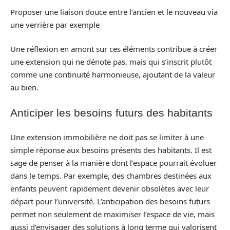
Proposer une liaison douce entre l’ancien et le nouveau via
une verrière par exemple
Une réflexion en amont sur ces éléments contribue à créer
une extension qui ne dénote pas, mais qui s’inscrit plutôt
comme une continuité harmonieuse, ajoutant de la valeur
au bien.
Anticiper les besoins futurs des habitants
Une extension immobilière ne doit pas se limiter à une
simple réponse aux besoins présents des habitants. Il est
sage de penser à la manière dont l’espace pourrait évoluer
dans le temps. Par exemple, des chambres destinées aux
enfants peuvent rapidement devenir obsolètes avec leur
départ pour l’université. L’anticipation des besoins futurs
permet non seulement de maximiser l’espace de vie, mais
aussi d’envisager des solutions à long terme qui valorisent