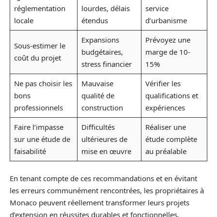
réglementation
lourdes, délais
service
locale
étendus
d’urbanisme
Expansions
Prévoyez une
Sous-estimer le
budgétaires,
marge de 10-
coût du projet
stress financier
15%
Ne pas choisir les
Mauvaise
Vérifier les
bons
qualité de
qualifications et
professionnels
construction
expériences
Faire l’impasse
Difficultés
Réaliser une
sur une étude de
ultérieures de
étude complète
faisabilité
mise en œuvre
au préalable
En tenant compte de ces recommandations et en évitant
les erreurs communément rencontrées, les propriétaires à
Monaco peuvent réellement transformer leurs projets
d’extension en réussites durables et fonctionnelles.