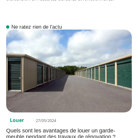
Ne ratez rien de l'actu
Louer
27/05/2024
Quels sont les avantages de louer un garde-
meuble pendant des travaux de rénovation ?