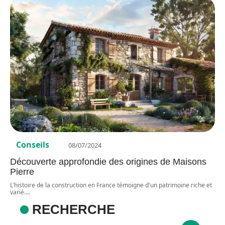
Conseils
08/07/2024
Découverte approfondie des origines de Maisons
Pierre
L'histoire de la construction en France témoigne d'un patrimoine riche et
varié.
…
RECHERCHE