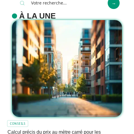
À LA UNE
CONSEILS
Calcul précis du prix au mètre carré pour les