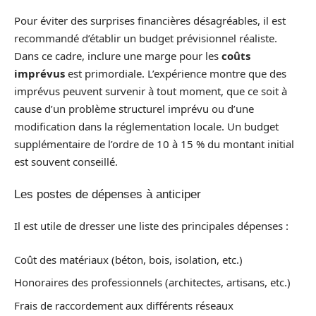
Pour éviter des surprises financières désagréables, il est
recommandé d’établir un budget prévisionnel réaliste.
Dans ce cadre, inclure une marge pour les
coûts
imprévus
est primordiale. L’expérience montre que des
imprévus peuvent survenir à tout moment, que ce soit à
cause d’un problème structurel imprévu ou d’une
modification dans la réglementation locale. Un budget
supplémentaire de l’ordre de 10 à 15 % du montant initial
est souvent conseillé.
Les postes de dépenses à anticiper
Il est utile de dresser une liste des principales dépenses :
Coût des matériaux (béton, bois, isolation, etc.)
Honoraires des professionnels (architectes, artisans, etc.)
Frais de raccordement aux différents réseaux