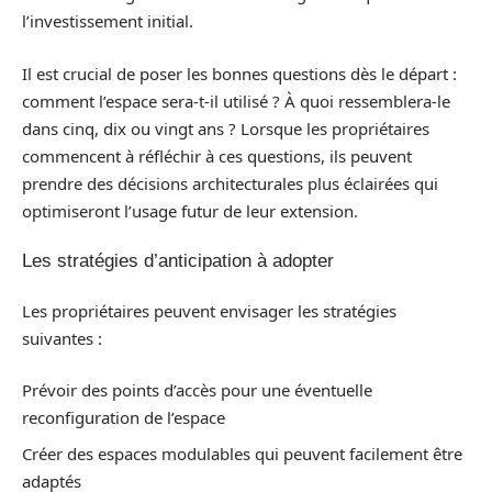
l’investissement initial.
Il est crucial de poser les bonnes questions dès le départ :
comment l’espace sera-t-il utilisé ? À quoi ressemblera-le
dans cinq, dix ou vingt ans ? Lorsque les propriétaires
commencent à réfléchir à ces questions, ils peuvent
prendre des décisions architecturales plus éclairées qui
optimiseront l’usage futur de leur extension.
Les stratégies d’anticipation à adopter
Les propriétaires peuvent envisager les stratégies
suivantes :
Prévoir des points d’accès pour une éventuelle
reconfiguration de l’espace
Créer des espaces modulables qui peuvent facilement être
adaptés