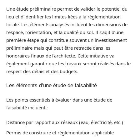
Une étude préliminaire permet de valider le potentiel du
lieu et d’identifier les limites liées à la réglementation
locale. Les éléments analysés incluent les dimensions de
l’espace, l’orientation, et la qualité du sol. Il s’agit d’une
première étape qui constitue souvent un investissement
préliminaire mais qui peut être retracée dans les
honoraires finaux de l’architecte. Cette initiative va
également garantir que les travaux seront réalisés dans le
respect des délais et des budgets.
Les éléments d’une étude de faisabilité
Les points essentiels à évaluer dans une étude de
faisabilité incluent :
Distance par rapport aux réseaux (eau, électricité, etc.)
Permis de construire et réglementation applicable