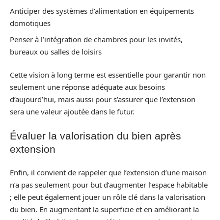
Anticiper des systèmes d’alimentation en équipements
domotiques
Penser à l’intégration de chambres pour les invités,
bureaux ou salles de loisirs
Cette vision à long terme est essentielle pour garantir non
seulement une réponse adéquate aux besoins
d’aujourd’hui, mais aussi pour s’assurer que l’extension
sera une valeur ajoutée dans le futur.
Évaluer la valorisation du bien après
extension
Enfin, il convient de rappeler que l’extension d’une maison
n’a pas seulement pour but d’augmenter l’espace habitable
; elle peut également jouer un rôle clé dans la valorisation
du bien. En augmentant la superficie et en améliorant la