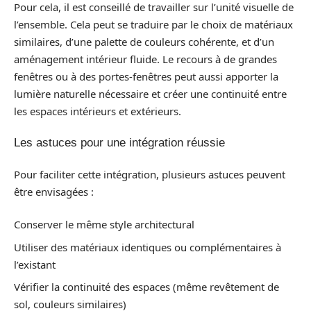
Pour cela, il est conseillé de travailler sur l’unité visuelle de
l’ensemble. Cela peut se traduire par le choix de matériaux
similaires, d’une palette de couleurs cohérente, et d’un
aménagement intérieur fluide. Le recours à de grandes
fenêtres ou à des portes-fenêtres peut aussi apporter la
lumière naturelle nécessaire et créer une continuité entre
les espaces intérieurs et extérieurs.
Les astuces pour une intégration réussie
Pour faciliter cette intégration, plusieurs astuces peuvent
être envisagées :
Conserver le même style architectural
Utiliser des matériaux identiques ou complémentaires à
l’existant
Vérifier la continuité des espaces (même revêtement de
sol, couleurs similaires)