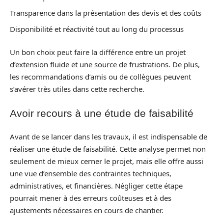
Transparence dans la présentation des devis et des coûts
Disponibilité et réactivité tout au long du processus
Un bon choix peut faire la différence entre un projet
d’extension fluide et une source de frustrations. De plus,
les recommandations d’amis ou de collègues peuvent
s’avérer très utiles dans cette recherche.
Avoir recours à une étude de faisabilité
Avant de se lancer dans les travaux, il est indispensable de
réaliser une étude de faisabilité. Cette analyse permet non
seulement de mieux cerner le projet, mais elle offre aussi
une vue d’ensemble des contraintes techniques,
administratives, et financières. Négliger cette étape
pourrait mener à des erreurs coûteuses et à des
ajustements nécessaires en cours de chantier.