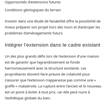
Opportunités d’extensions futures
Conditions géologiques du terrain
Investir dans une étude de faisabilité offre la possibilité de
mieux préparer son projet hors des murs et d’anticiper les
problèmes d’aménagements futurs.
Intégrer l’extension dans le cadre existant
Un des plus grands défis lors de l’extension d’une maison
est de garantir que l’agrandissement se fonde
harmonieusement avec la structure existante. Les
propriétaires doivent faire preuve de créativité pour
s’assurer que l’extension n’apparaisse pas comme une «
greffe » maladroite. La rupture entre l’ancien et le nouveau
est un point à éviter à tout prix, car elle peut nuire à
l’esthétique globale du bien.