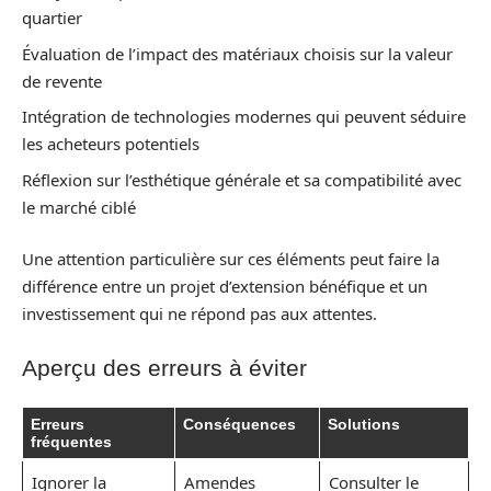
quartier
Évaluation de l’impact des matériaux choisis sur la valeur
de revente
Intégration de technologies modernes qui peuvent séduire
les acheteurs potentiels
Réflexion sur l’esthétique générale et sa compatibilité avec
le marché ciblé
Une attention particulière sur ces éléments peut faire la
différence entre un projet d’extension bénéfique et un
investissement qui ne répond pas aux attentes.
Aperçu des erreurs à éviter
Erreurs
Conséquences
Solutions
fréquentes
Ignorer la
Amendes
Consulter le