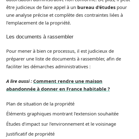
être judicieux de faire appel à un
bureau d’études
pour
une analyse précise et complète des contraintes liées à
l’emplacement de la propriété.
Les documents à rassembler
Pour mener à bien ce processus, il est judicieux de
préparer une liste de documents à rassembler, afin de
faciliter les démarches administratives :
A lire aussi :
Comment rendre une maison
abandonnée à donner en France habitable ?
Plan de situation de la propriété
Éléments graphiques montrant l’extension souhaitée
Études d’impact sur l’environnement et le voisinage
Justificatif de propriété