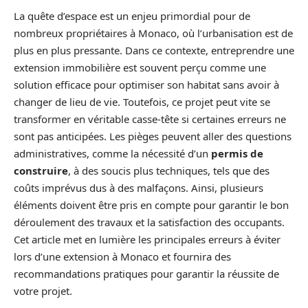
La quête d’espace est un enjeu primordial pour de
nombreux propriétaires à Monaco, où l’urbanisation est de
plus en plus pressante. Dans ce contexte, entreprendre une
extension immobilière est souvent perçu comme une
solution efficace pour optimiser son habitat sans avoir à
changer de lieu de vie. Toutefois, ce projet peut vite se
transformer en véritable casse-tête si certaines erreurs ne
sont pas anticipées. Les pièges peuvent aller des questions
administratives, comme la nécessité d’un
permis de
construire
, à des soucis plus techniques, tels que des
coûts imprévus dus à des malfaçons. Ainsi, plusieurs
éléments doivent être pris en compte pour garantir le bon
déroulement des travaux et la satisfaction des occupants.
Cet article met en lumière les principales erreurs à éviter
lors d’une extension à Monaco et fournira des
recommandations pratiques pour garantir la réussite de
votre projet.