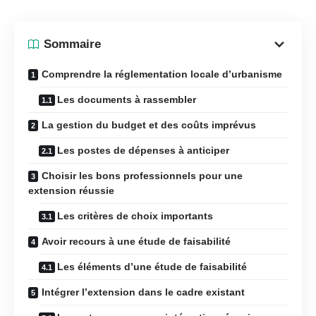
Sommaire
Comprendre la réglementation locale d’urbanisme
Les documents à rassembler
La gestion du budget et des coûts imprévus
Les postes de dépenses à anticiper
Choisir les bons professionnels pour une
extension réussie
Les critères de choix importants
Avoir recours à une étude de faisabilité
Les éléments d’une étude de faisabilité
Intégrer l’extension dans le cadre existant