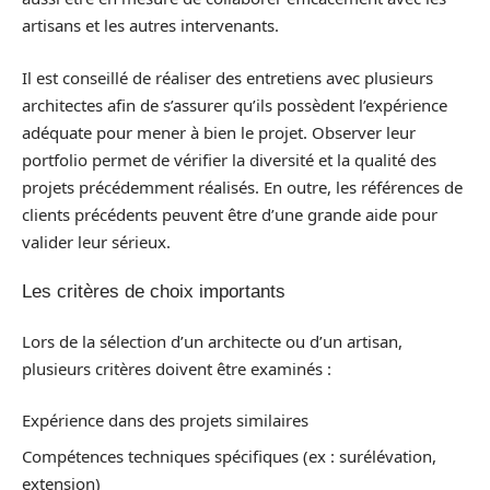
artisans et les autres intervenants.
Il est conseillé de réaliser des entretiens avec plusieurs
architectes afin de s’assurer qu’ils possèdent l’expérience
adéquate pour mener à bien le projet. Observer leur
portfolio permet de vérifier la diversité et la qualité des
projets précédemment réalisés. En outre, les références de
clients précédents peuvent être d’une grande aide pour
valider leur sérieux.
Les critères de choix importants
Lors de la sélection d’un architecte ou d’un artisan,
plusieurs critères doivent être examinés :
Expérience dans des projets similaires
Compétences techniques spécifiques (ex : surélévation,
extension)