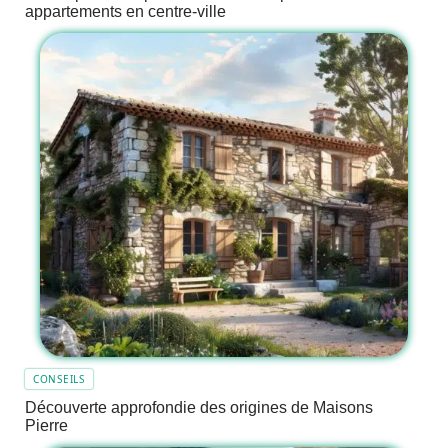
appartements en centre-ville
CONSEILS
Découverte approfondie des origines de Maisons
Pierre