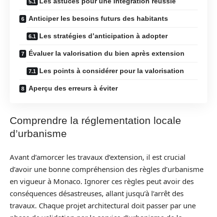
Les astuces pour une intégration réussie
Anticiper les besoins futurs des habitants
Les stratégies d’anticipation à adopter
Évaluer la valorisation du bien après extension
Les points à considérer pour la valorisation
Aperçu des erreurs à éviter
Comprendre la réglementation locale
d’urbanisme
Avant d’amorcer les travaux d’extension, il est crucial
d’avoir une bonne compréhension des règles d’urbanisme
en vigueur à Monaco. Ignorer ces règles peut avoir des
conséquences désastreuses, allant jusqu’à l’arrêt des
travaux. Chaque projet architectural doit passer par une