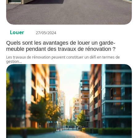
Louer
27/05/2024
Quels sont les avantages de louer un garde-
meuble pendant des travaux de rénovation ?
Les travaux de rénovation peuvent constituer un défi en termes de
gestion
…