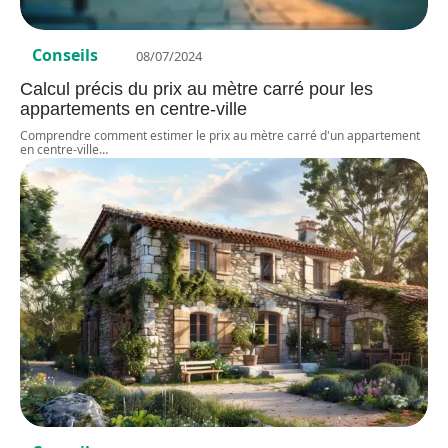
Conseils
08/07/2024
Calcul précis du prix au mètre carré pour les
appartements en centre-ville
Comprendre comment estimer le prix au mètre carré d'un appartement
en centre-ville
…