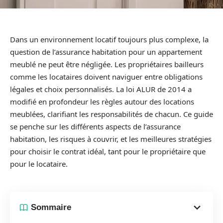
Dans un environnement locatif toujours plus complexe, la
question de l’assurance habitation pour un appartement
meublé ne peut être négligée. Les propriétaires bailleurs
comme les locataires doivent naviguer entre obligations
légales et choix personnalisés. La loi ALUR de 2014 a
modifié en profondeur les règles autour des locations
meublées, clarifiant les responsabilités de chacun. Ce guide
se penche sur les différents aspects de l’assurance
habitation, les risques à couvrir, et les meilleures stratégies
pour choisir le contrat idéal, tant pour le propriétaire que
pour le locataire.
Sommaire