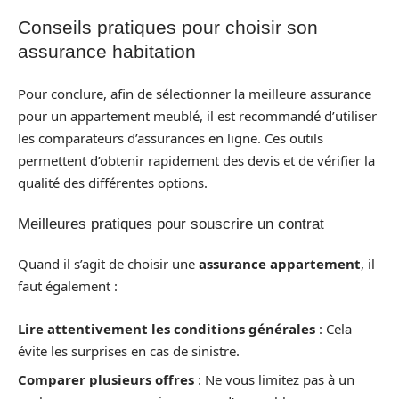
Conseils pratiques pour choisir son
assurance habitation
Pour conclure, afin de sélectionner la meilleure assurance
pour un appartement meublé, il est recommandé d’utiliser
les comparateurs d’assurances en ligne. Ces outils
permettent d’obtenir rapidement des devis et de vérifier la
qualité des différentes options.
Meilleures pratiques pour souscrire un contrat
Quand il s’agit de choisir une
assurance appartement
, il
faut également :
Lire attentivement les conditions générales
: Cela
évite les surprises en cas de sinistre.
Comparer plusieurs offres
: Ne vous limitez pas à un