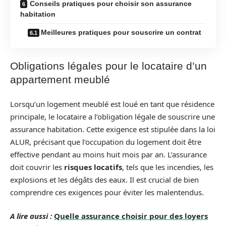
Conseils pratiques pour choisir son assurance
habitation
Meilleures pratiques pour souscrire un contrat
Obligations légales pour le locataire d’un
appartement meublé
Lorsqu’un logement meublé est loué en tant que résidence
principale, le locataire a l’obligation légale de souscrire une
assurance habitation. Cette exigence est stipulée dans la loi
ALUR, précisant que l’occupation du logement doit être
effective pendant au moins huit mois par an. L’assurance
doit couvrir les
risques locatifs
, tels que les incendies, les
explosions et les dégâts des eaux. Il est crucial de bien
comprendre ces exigences pour éviter les malentendus.
A lire aussi :
Quelle assurance choisir pour des loyers