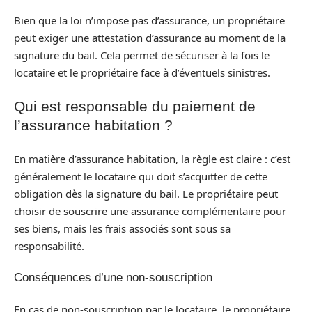
Bien que la loi n’impose pas d’assurance, un propriétaire
peut exiger une attestation d’assurance au moment de la
signature du bail. Cela permet de sécuriser à la fois le
locataire et le propriétaire face à d’éventuels sinistres.
Qui est responsable du paiement de
l’assurance habitation ?
En matière d’assurance habitation, la règle est claire : c’est
généralement le locataire qui doit s’acquitter de cette
obligation dès la signature du bail. Le propriétaire peut
choisir de souscrire une assurance complémentaire pour
ses biens, mais les frais associés sont sous sa
responsabilité.
Conséquences d’une non-souscription
En cas de non-souscription par le locataire, le propriétaire