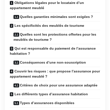
Obligations légales pour le locataire d’un
appartement meublé
Quelles garanties minimales sont exigées ?
Les spécificités des meublés de tourisme
Quelles sont les protections offertes pour les
meublés de tourisme ?
Qui est responsable du paiement de l’assurance
habitation ?
Conséquences d’une non-souscription
Couvrir les risques : que propose l’assurance pour
appartement meublé ?
Critères de choix pour une assurance adaptée
Les différents types d’assurance habitation
Types d’assurances disponibles