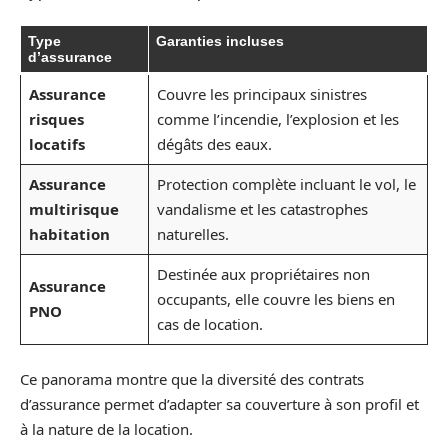
Type
Garanties incluses
d’assurance
Assurance
Couvre les principaux sinistres
risques
comme l’incendie, l’explosion et les
locatifs
dégâts des eaux.
Assurance
Protection complète incluant le vol, le
multirisque
vandalisme et les catastrophes
habitation
naturelles.
Destinée aux propriétaires non
Assurance
occupants, elle couvre les biens en
PNO
cas de location.
Ce panorama montre que la diversité des contrats
d’assurance permet d’adapter sa couverture à son profil et
à la nature de la location.