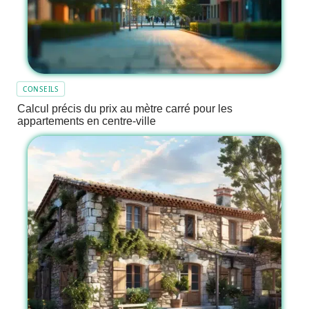
CONSEILS
Calcul précis du prix au mètre carré pour les
appartements en centre-ville