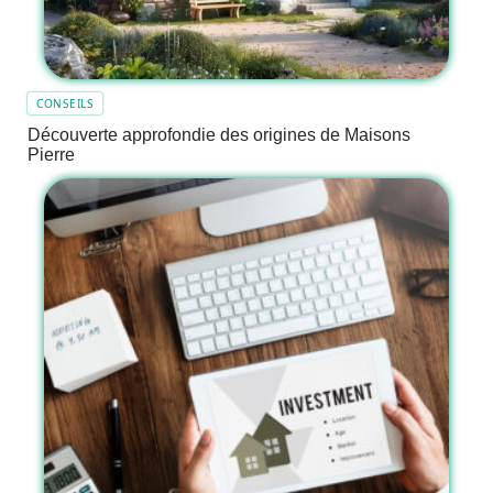
CONSEILS
Découverte approfondie des origines de Maisons
Pierre