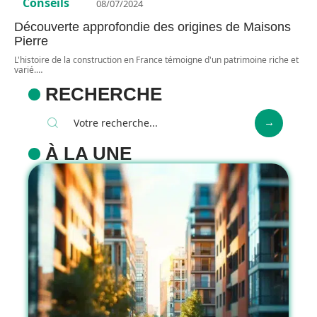
Conseils
08/07/2024
Découverte approfondie des origines de Maisons
Pierre
L'histoire de la construction en France témoigne d'un patrimoine riche et
varié.
…
RECHERCHE
À LA UNE