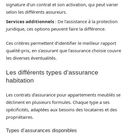
signature d’un contrat et son activation, qui peut varier
selon les différents assureurs.
Services additionnels
: De l’assistance à la protection
juridique, ces options peuvent faire la différence.
Ces critères permettent d’identifier le meilleur rapport
qualité-prix, en s’assurant que l’assurance choisie couvre
les diverses éventualités.
Les différents types d’assurance
habitation
Les contrats d’assurance pour appartements meublés se
déclinent en plusieurs formules. Chaque type a ses
spécificités, adaptées aux besoins des locataires et des
propriétaires.
Types d’assurances disponibles