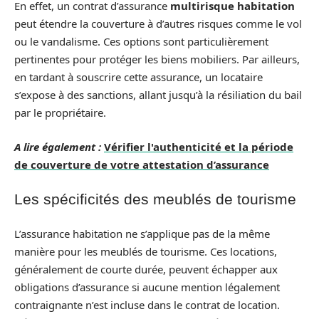
En effet, un contrat d’assurance
multirisque habitation
peut étendre la couverture à d’autres risques comme le vol
ou le vandalisme. Ces options sont particulièrement
pertinentes pour protéger les biens mobiliers. Par ailleurs,
en tardant à souscrire cette assurance, un locataire
s’expose à des sanctions, allant jusqu’à la résiliation du bail
par le propriétaire.
A lire également :
Vérifier l'authenticité et la période
de couverture de votre attestation d’assurance
Les spécificités des meublés de tourisme
L’assurance habitation ne s’applique pas de la même
manière pour les meublés de tourisme. Ces locations,
généralement de courte durée, peuvent échapper aux
obligations d’assurance si aucune mention légalement
contraignante n’est incluse dans le contrat de location.