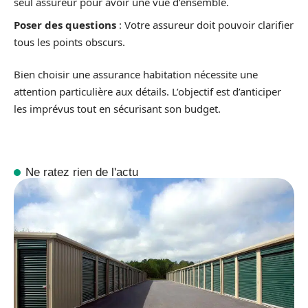
seul assureur pour avoir une vue d’ensemble.
Poser des questions
: Votre assureur doit pouvoir clarifier
tous les points obscurs.
Bien choisir une assurance habitation nécessite une
attention particulière aux détails. L’objectif est d’anticiper
les imprévus tout en sécurisant son budget.
Ne ratez rien de l'actu