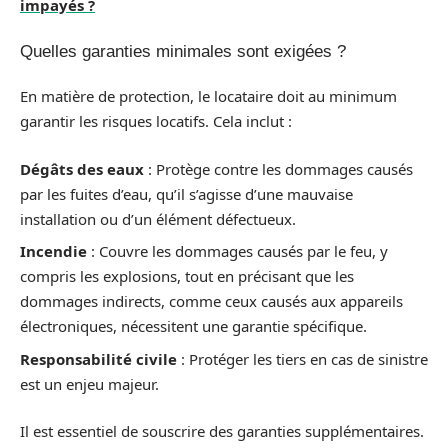
impayés ?
Quelles garanties minimales sont exigées ?
En matière de protection, le locataire doit au minimum
garantir les risques locatifs. Cela inclut :
Dégâts des eaux
: Protège contre les dommages causés
par les fuites d’eau, qu’il s’agisse d’une mauvaise
installation ou d’un élément défectueux.
Incendie
: Couvre les dommages causés par le feu, y
compris les explosions, tout en précisant que les
dommages indirects, comme ceux causés aux appareils
électroniques, nécessitent une garantie spécifique.
Responsabilité civile
: Protéger les tiers en cas de sinistre
est un enjeu majeur.
Il est essentiel de souscrire des garanties supplémentaires.