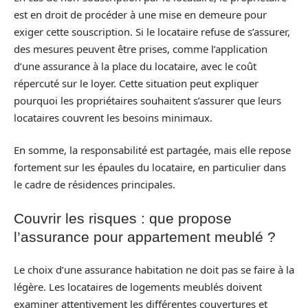
est en droit de procéder à une mise en demeure pour
exiger cette souscription. Si le locataire refuse de s’assurer,
des mesures peuvent être prises, comme l’application
d’une assurance à la place du locataire, avec le coût
répercuté sur le loyer. Cette situation peut expliquer
pourquoi les propriétaires souhaitent s’assurer que leurs
locataires couvrent les besoins minimaux.
En somme, la responsabilité est partagée, mais elle repose
fortement sur les épaules du locataire, en particulier dans
le cadre de résidences principales.
Couvrir les risques : que propose
l’assurance pour appartement meublé ?
Le choix d’une assurance habitation ne doit pas se faire à la
légère. Les locataires de logements meublés doivent
examiner attentivement les différentes couvertures et