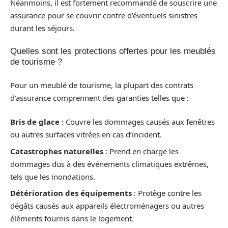
Néanmoins, il est fortement recommandé de souscrire une
assurance pour se couvrir contre d’éventuels sinistres
durant les séjours.
Quelles sont les protections offertes pour les meublés
de tourisme ?
Pour un meublé de tourisme, la plupart des contrats
d’assurance comprennent des garanties telles que :
Bris de glace
: Couvre les dommages causés aux fenêtres
ou autres surfaces vitrées en cas d’incident.
Catastrophes naturelles
: Prend en charge les
dommages dus à des événements climatiques extrêmes,
tels que les inondations.
Détérioration des équipements
: Protège contre les
dégâts causés aux appareils électroménagers ou autres
éléments fournis dans le logement.