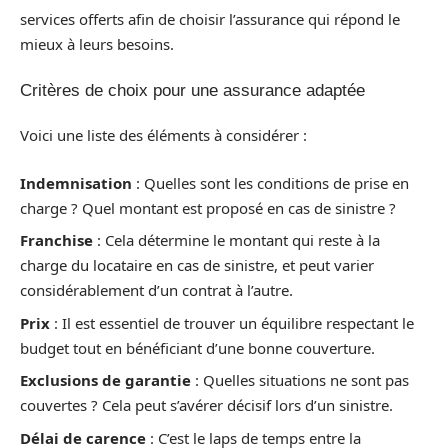
services offerts afin de choisir l’assurance qui répond le
mieux à leurs besoins.
Critères de choix pour une assurance adaptée
Voici une liste des éléments à considérer :
Indemnisation
: Quelles sont les conditions de prise en
charge ? Quel montant est proposé en cas de sinistre ?
Franchise
: Cela détermine le montant qui reste à la
charge du locataire en cas de sinistre, et peut varier
considérablement d’un contrat à l’autre.
Prix
: Il est essentiel de trouver un équilibre respectant le
budget tout en bénéficiant d’une bonne couverture.
Exclusions de garantie
: Quelles situations ne sont pas
couvertes ? Cela peut s’avérer décisif lors d’un sinistre.
Délai de carence
: C’est le laps de temps entre la