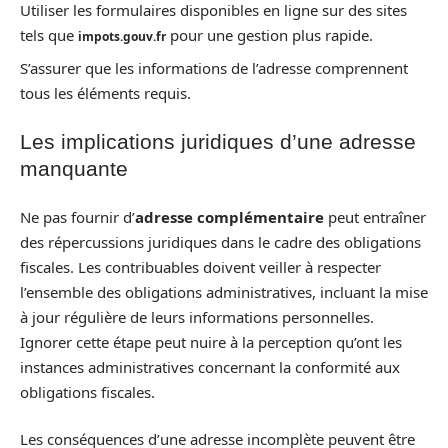
Utiliser les formulaires disponibles en ligne sur des sites
tels que
pour une gestion plus rapide.
impots.gouv.fr
S’assurer que les informations de l’adresse comprennent
tous les éléments requis.
Les implications juridiques d’une adresse
manquante
Ne pas fournir d’
adresse complémentaire
peut entraîner
des répercussions juridiques dans le cadre des obligations
fiscales. Les contribuables doivent veiller à respecter
l’ensemble des obligations administratives, incluant la mise
à jour régulière de leurs informations personnelles.
Ignorer cette étape peut nuire à la perception qu’ont les
instances administratives concernant la conformité aux
obligations fiscales.
Les conséquences d’une adresse incomplète peuvent être