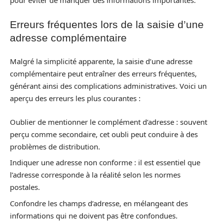
pour éviter de manquer des informations importantes.
Erreurs fréquentes lors de la saisie d’une
adresse complémentaire
Malgré la simplicité apparente, la saisie d’une adresse
complémentaire peut entraîner des erreurs fréquentes,
générant ainsi des complications administratives. Voici un
aperçu des erreurs les plus courantes :
Oublier de mentionner le complément d’adresse : souvent
perçu comme secondaire, cet oubli peut conduire à des
problèmes de distribution.
Indiquer une adresse non conforme : il est essentiel que
l’adresse corresponde à la réalité selon les normes
postales.
Confondre les champs d’adresse, en mélangeant des
informations qui ne doivent pas être confondues.