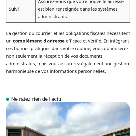
Assurez-vous que votre nouvelle adresse
Suivi
est bien renseignée dans les systèmes
administratifs.
La gestion du courrier et les obligations fiscales nécessitent
un
complément d’adresse
efficace et vérifié. En intégrant
ces bonnes pratiques dans votre routine, vous optimiserez
non seulement la réception de vos documents
administratifs, mais vous assurerez également une gestion
harmonieuse de vos informations personnelles.
Ne ratez rien de l'actu