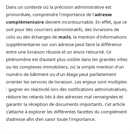
Dans un contexte où la précision administrative est
primordiale, comprendre l’importance de l’
adresse
complémentaire
devient incontournable. En effet, que ce
soit pour des courriers administratifs, des livraisons de
colis ou des échanges de
mails
, la mention d’informations
supplémentaires sur son adresse peut faire la différence
entre une livraison réussie et un envoi retourné. Ce
phénomène est d’autant plus visible dans les grandes villes
ou les complexes immobiliers, où la simple mention d’un
numéro de bâtiment ou d’un étage peut parfaitement
orienter les services de livraison. Les enjeux sont multiples
: gagner en réactivité lors des notifications administratives,
réduire les retards liés à des adresses mal renseignées et
garantir la réception de documents importants. Cet article
s’attache à explorer les différentes facettes du complément
d’adresse afin d’en saisir toute l’importance.