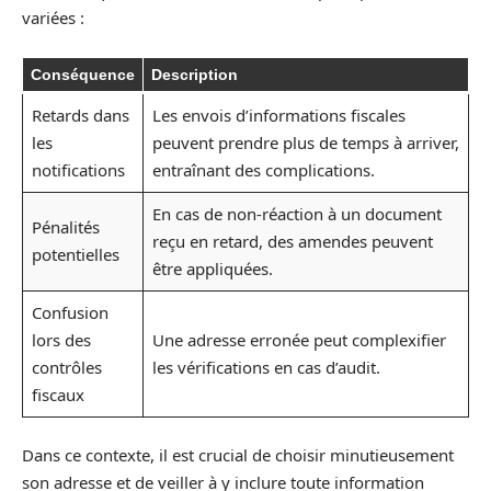
variées :
Conséquence
Description
Retards dans
Les envois d’informations fiscales
les
peuvent prendre plus de temps à arriver,
notifications
entraînant des complications.
En cas de non-réaction à un document
Pénalités
reçu en retard, des amendes peuvent
potentielles
être appliquées.
Confusion
lors des
Une adresse erronée peut complexifier
contrôles
les vérifications en cas d’audit.
fiscaux
Dans ce contexte, il est crucial de choisir minutieusement
son adresse et de veiller à y inclure toute information