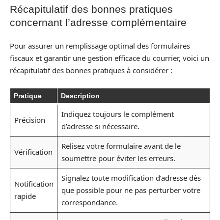
Récapitulatif des bonnes pratiques
concernant l’adresse complémentaire
Pour assurer un remplissage optimal des formulaires
fiscaux et garantir une gestion efficace du courrier, voici un
récapitulatif des bonnes pratiques à considérer :
Pratique
Description
Indiquez toujours le complément
Précision
d’adresse si nécessaire.
Relisez votre formulaire avant de le
Vérification
soumettre pour éviter les erreurs.
Signalez toute modification d’adresse dès
Notification
que possible pour ne pas perturber votre
rapide
correspondance.