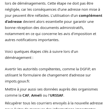
lors de déménagements. Cette étape ne doit pas être
négligée, car les conséquences d’une adresse non mise à
jour peuvent être néfastes. L’utilisation d’un
complément
d’adresse
devient alors essentielle pour garantir une
bonne réception des documents administratifs,
notamment en ce qui concerne les avis d’imposition et
autres notifications importantes.
Voici quelques étapes clés à suivre lors d’un
déménagement :
Avertir les autorités compétentes, comme la DGFiP, en
utilisant le formulaire de changement d’adresse sur
impots.gouv.fr.
Mettre à jour aussi ses données auprès des organismes
comme la
CAF
,
Ameli
ou l’
URSSAF
.
Récupérer tous les courriers envoyés à la nouvelle adresse