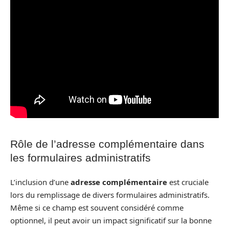
Rôle de l’adresse complémentaire dans
les formulaires administratifs
L’inclusion d’une
adresse complémentaire
est cruciale
lors du remplissage de divers formulaires administratifs.
Même si ce champ est souvent considéré comme
optionnel, il peut avoir un impact significatif sur la bonne