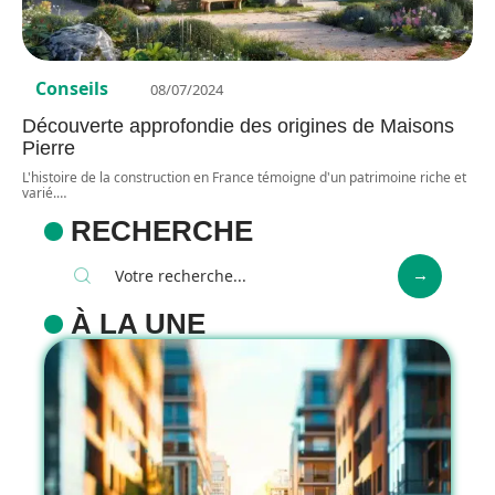
Conseils
08/07/2024
Découverte approfondie des origines de Maisons
Pierre
L'histoire de la construction en France témoigne d'un patrimoine riche et
varié.
…
RECHERCHE
À LA UNE