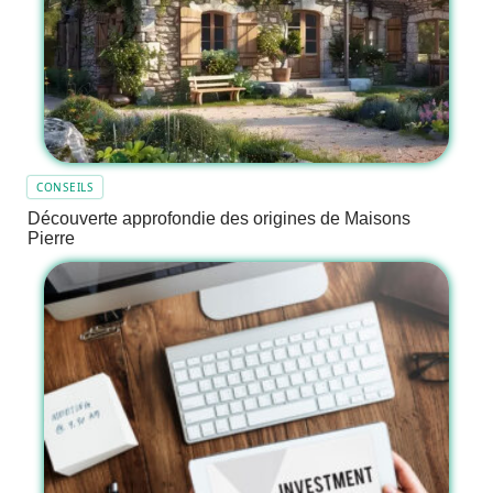
CONSEILS
Découverte approfondie des origines de Maisons
Pierre