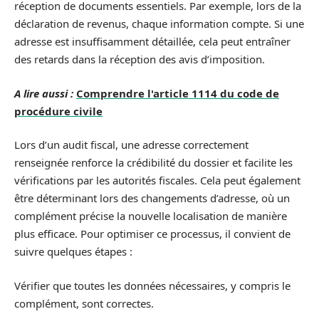
réception de documents essentiels. Par exemple, lors de la
déclaration de revenus, chaque information compte. Si une
adresse est insuffisamment détaillée, cela peut entraîner
des retards dans la réception des avis d’imposition.
A lire aussi :
Comprendre l'article 1114 du code de
procédure civile
Lors d’un audit fiscal, une adresse correctement
renseignée renforce la crédibilité du dossier et facilite les
vérifications par les autorités fiscales. Cela peut également
être déterminant lors des changements d’adresse, où un
complément précise la nouvelle localisation de manière
plus efficace. Pour optimiser ce processus, il convient de
suivre quelques étapes :
Vérifier que toutes les données nécessaires, y compris le
complément, sont correctes.