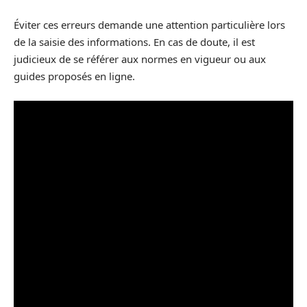
Éviter ces erreurs demande une attention particulière lors
de la saisie des informations. En cas de doute, il est
judicieux de se référer aux normes en vigueur ou aux
guides proposés en ligne.