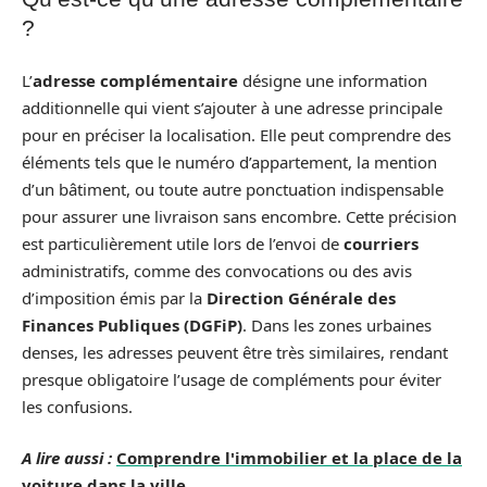
?
L’
adresse complémentaire
désigne une information
additionnelle qui vient s’ajouter à une adresse principale
pour en préciser la localisation. Elle peut comprendre des
éléments tels que le numéro d’appartement, la mention
d’un bâtiment, ou toute autre ponctuation indispensable
pour assurer une livraison sans encombre. Cette précision
est particulièrement utile lors de l’envoi de
courriers
administratifs, comme des convocations ou des avis
d’imposition émis par la
Direction Générale des
Finances Publiques (DGFiP)
. Dans les zones urbaines
denses, les adresses peuvent être très similaires, rendant
presque obligatoire l’usage de compléments pour éviter
les confusions.
A lire aussi :
Comprendre l'immobilier et la place de la
voiture dans la ville