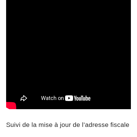
Suivi de la mise à jour de l’adresse fiscale