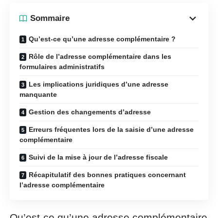
Sommaire
Qu’est-ce qu’une adresse complémentaire ?
Rôle de l’adresse complémentaire dans les
formulaires administratifs
Les implications juridiques d’une adresse
manquante
Gestion des changements d’adresse
Erreurs fréquentes lors de la saisie d’une adresse
complémentaire
Suivi de la mise à jour de l’adresse fiscale
Récapitulatif des bonnes pratiques concernant
l’adresse complémentaire
Qu’est-ce qu’une adresse complémentaire