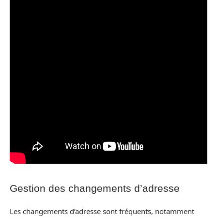
Gestion des changements d’adresse
Les changements d’adresse sont fréquents, notamment