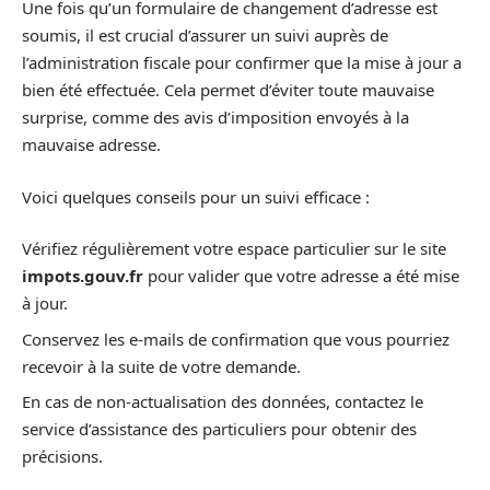
Une fois qu’un formulaire de changement d’adresse est
soumis, il est crucial d’assurer un suivi auprès de
l’administration fiscale pour confirmer que la mise à jour a
bien été effectuée. Cela permet d’éviter toute mauvaise
surprise, comme des avis d’imposition envoyés à la
mauvaise adresse.
Voici quelques conseils pour un suivi efficace :
Vérifiez régulièrement votre espace particulier sur le site
impots.gouv.fr
pour valider que votre adresse a été mise
à jour.
Conservez les e-mails de confirmation que vous pourriez
recevoir à la suite de votre demande.
En cas de non-actualisation des données, contactez le
service d’assistance des particuliers pour obtenir des
précisions.