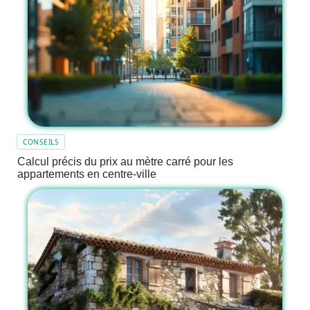
CONSEILS
Calcul précis du prix au mètre carré pour les
appartements en centre-ville