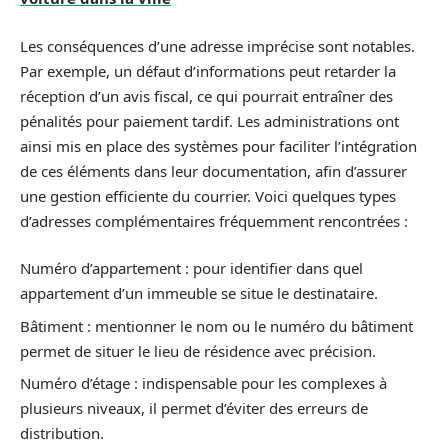
Les conséquences d’une adresse imprécise sont notables.
Par exemple, un défaut d’informations peut retarder la
réception d’un avis fiscal, ce qui pourrait entraîner des
pénalités pour paiement tardif. Les administrations ont
ainsi mis en place des systèmes pour faciliter l’intégration
de ces éléments dans leur documentation, afin d’assurer
une gestion efficiente du courrier. Voici quelques types
d’adresses complémentaires fréquemment rencontrées :
Numéro d’appartement : pour identifier dans quel
appartement d’un immeuble se situe le destinataire.
Bâtiment : mentionner le nom ou le numéro du bâtiment
permet de situer le lieu de résidence avec précision.
Numéro d’étage : indispensable pour les complexes à
plusieurs niveaux, il permet d’éviter des erreurs de
distribution.