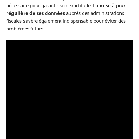
nécessaire pour garantir son exactitude.
La mise à jour
régulière de ses données
auprès des administrations
fiscales s’avère également indispensable pour éviter des
problèmes futurs.