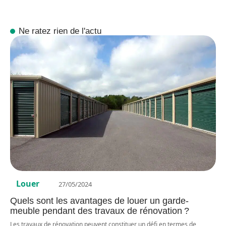
Ne ratez rien de l'actu
Louer
27/05/2024
Quels sont les avantages de louer un garde-
meuble pendant des travaux de rénovation ?
Les travaux de rénovation peuvent constituer un défi en termes de