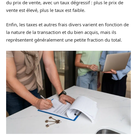
du prix de vente, avec un taux dégressif : plus le prix de
vente est élevé, plus le taux est faible.
Enfin, les taxes et autres frais divers varient en fonction de
la nature de la transaction et du bien acquis, mais ils
représentent généralement une petite fraction du total.