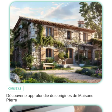
CONSEILS
Découverte approfondie des origines de Maisons
Pierre