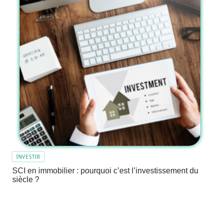
INVESTIR
SCI en immobilier : pourquoi c’est l’investissement du
siècle ?