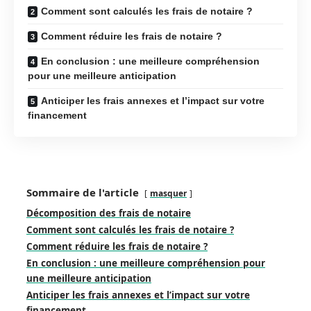
Comment sont calculés les frais de notaire ?
Comment réduire les frais de notaire ?
En conclusion : une meilleure compréhension
pour une meilleure anticipation
Anticiper les frais annexes et l’impact sur votre
financement
Sommaire de l'article
masquer
Décomposition des frais de notaire
Comment sont calculés les frais de notaire ?
Comment réduire les frais de notaire ?
En conclusion : une meilleure compréhension pour
une meilleure anticipation
Anticiper les frais annexes et l’impact sur votre
financement