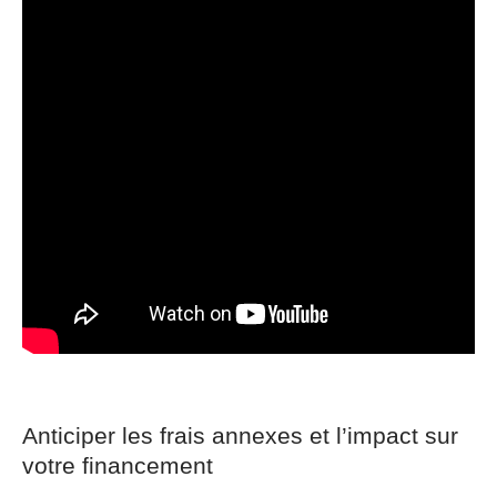
Anticiper les frais annexes et l’impact sur
votre financement