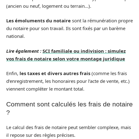
(ancien ou neuf, logement ou terrain…).
Les émoluments du notaire
sont la rémunération propre
du notaire pour son travail. Ils sont fixés par un barème
national.
Lire également :
SCI familiale ou indivision : simulez
vos frais de notaire selon votre montage juridique
Enfin,
les taxes et divers autres frais
(comme les frais
d’enregistrement, les honoraires pour l’acte de vente, etc.)
viennent compléter le montant total.
Comment sont calculés les frais de notaire
?
Le calcul des frais de notaire peut sembler complexe, mais
il repose sur des règles précises.