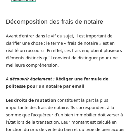
Décomposition des frais de notaire
Avant d’entrer dans le vif du sujet, il est important de
clarifier une chose : le terme « frais de notaire » est en
réalité un raccourci. En effet, ces frais englobent plusieurs
éléments distincts qu’il convient de distinguer pour une
meilleure compréhension.
A découvrir également :
Rédiger une formule de
politesse pour un notaire par email
Les droits de mutation
constituent la part la plus
importante des frais de notaire. Ils correspondent à la
somme que l’acquéreur d’un bien immobilier doit verser à
l’État lors de la transaction. Leur montant est calculé en
fonction du prix de vente du bien et du type de bien acquis