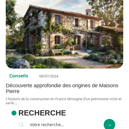
Conseils
08/07/2024
Découverte approfondie des origines de Maisons
Pierre
L'histoire de la construction en France témoigne d'un patrimoine riche et
varié.
…
RECHERCHE