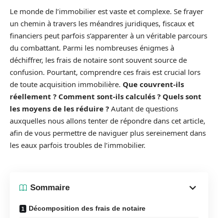
Le monde de l’immobilier est vaste et complexe. Se frayer
un chemin à travers les méandres juridiques, fiscaux et
financiers peut parfois s’apparenter à un véritable parcours
du combattant. Parmi les nombreuses énigmes à
déchiffrer, les frais de notaire sont souvent source de
confusion. Pourtant, comprendre ces frais est crucial lors
de toute acquisition immobilière.
Que couvrent-ils
réellement ? Comment sont-ils calculés ? Quels sont
les moyens de les réduire ?
Autant de questions
auxquelles nous allons tenter de répondre dans cet article,
afin de vous permettre de naviguer plus sereinement dans
les eaux parfois troubles de l’immobilier.
Sommaire
Décomposition des frais de notaire