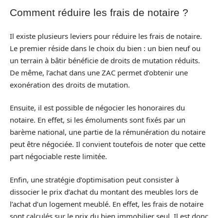
Comment réduire les frais de notaire ?
Il existe plusieurs leviers pour réduire les frais de notaire.
Le premier réside dans le choix du bien : un bien neuf ou
un terrain à bâtir bénéficie de droits de mutation réduits.
De même, l’achat dans une ZAC permet d’obtenir une
exonération des droits de mutation.
Ensuite, il est possible de négocier les honoraires du
notaire. En effet, si les émoluments sont fixés par un
barème national, une partie de la rémunération du notaire
peut être négociée. Il convient toutefois de noter que cette
part négociable reste limitée.
Enfin, une stratégie d’optimisation peut consister à
dissocier le prix d’achat du montant des meubles lors de
l’achat d’un logement meublé. En effet, les frais de notaire
sont calculés sur le prix du bien immobilier seul. Il est donc