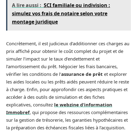
A lire aussi :
SCI familiale ou indivision :
simulez vos frais de notaire selon votre
montage juridique
Concrètement, il est judicieux d’additionner ces charges au
prix affiché pour obtenir le coût complet du projet et de
simuler l’impact sur le taux d’endettement et
l’amortissement du prêt. Négocier les frais bancaires,
vérifier les conditions de l’
assurance de prêt
et explorer
les aides locales ou les prêts aidés peuvent réduire le reste
à charge. Enfin, pour approfondir ces aspects pratiques et
accéder à des outils de simulation et des fiches
explicatives, consultez
le webzine d’information
Immobref
, qui propose des ressources complémentaires
sur la gestion de trésorerie, les garanties hypothécaires et
la préparation des échéances fiscales liées à l’acquisition.