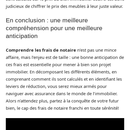
judicieux de chiffrer le prix des meubles à leur juste valeur.
En conclusion : une meilleure
compréhension pour une meilleure
anticipation
Comprendre les frais de notaire
n’est pas une mince
affaire, mais l’enjeu est de taille : une bonne anticipation de
ces frais est essentielle pour mener à bien son projet
immobilier. En décomposant les différents éléments, en
comprenant comment ils sont calculés et en identifiant les
leviers de réduction, vous serez mieux armés pour
naviguer avec assurance dans le monde de l’immobilier.
Alors n’attendez plus, partez à la conquête de votre futur
bien, le cap des frais de notaire franchi en toute sérénité!