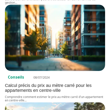
gestion
…
Conseils
08/07/2024
Calcul précis du prix au mètre carré pour les
appartements en centre-ville
Comprendre comment estimer le prix au mètre carré d'un appartement
en centre-ville
…