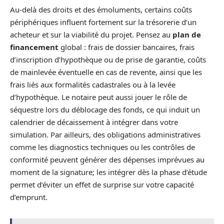
Au-delà des droits et des émoluments, certains coûts
périphériques influent fortement sur la trésorerie d’un
acheteur et sur la viabilité du projet. Pensez au
plan de
financement
global : frais de dossier bancaires, frais
d’inscription d’hypothèque ou de prise de garantie, coûts
de mainlevée éventuelle en cas de revente, ainsi que les
frais liés aux formalités cadastrales ou à la levée
d’hypothèque. Le notaire peut aussi jouer le rôle de
séquestre lors du déblocage des fonds, ce qui induit un
calendrier de décaissement à intégrer dans votre
simulation. Par ailleurs, des obligations administratives
comme les diagnostics techniques ou les contrôles de
conformité peuvent générer des dépenses imprévues au
moment de la signature; les intégrer dès la phase d’étude
permet d’éviter un effet de surprise sur votre capacité
d’emprunt.