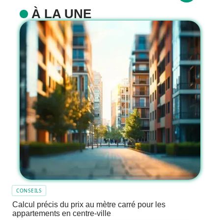
À LA UNE
CONSEILS
Calcul précis du prix au mètre carré pour les
appartements en centre-ville