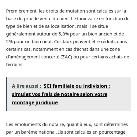
Premièrement, les droits de mutation sont calculés sur la
base du prix de vente du bien. Le taux varie en fonction du
type de bien et de sa localisation, mais il se situe
généralement autour de 5,8% pour un bien ancien et de
2% pour un bien neuf. Ces taux peuvent être réduits dans
certains cas, notamment en cas d’achat dans une zone
d’aménagement concerté (ZAC) ou pour certains achats de
terrains.
A lire aussi :
SCI familiale ou indivision :
simulez vos frais de notaire selon votre
montage juridique
Les émoluments du notaire, quant à eux, sont déterminés
par un barème national. Ils sont calculés en pourcentage